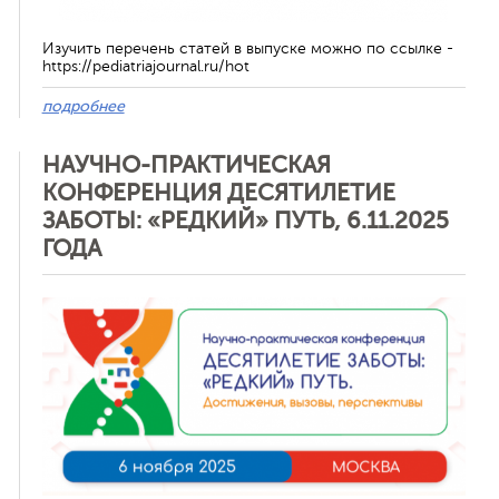
Изучить перечень статей в выпуске можно по ссылке -
https://pediatriajournal.ru/hot
подробнее
НАУЧНО-ПРАКТИЧЕСКАЯ
КОНФЕРЕНЦИЯ ДЕСЯТИЛЕТИЕ
ЗАБОТЫ: «РЕДКИЙ» ПУТЬ, 6.11.2025
ГОДА
Отменить