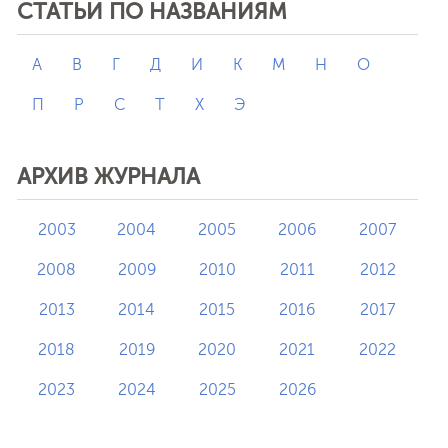
СТАТЬИ ПО НАЗВАНИЯМ
А
В
Г
Д
И
К
М
Н
О
П
Р
С
Т
Х
Э
АРХИВ ЖУРНАЛА
2003
2004
2005
2006
2007
2008
2009
2010
2011
2012
2013
2014
2015
2016
2017
2018
2019
2020
2021
2022
2023
2024
2025
2026