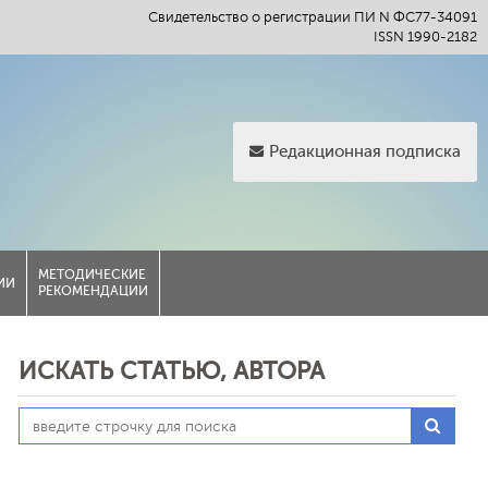
Свидетельство о регистрации ПИ N ФС77-34091
ISSN 1990-2182
Редакционная подписка
МЕТОДИЧЕСКИЕ
ИИ
РЕКОМЕНДАЦИИ
ИСКАТЬ СТАТЬЮ, АВТОРА