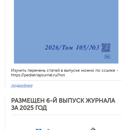
Изучить перечень статей в выпуске можно по ссылке -
https://pediatriajournal.ru/hot
подробнее
РАЗМЕЩЕН 6-Й ВЫПУСК ЖУРНАЛА
ЗА 2025 ГОД