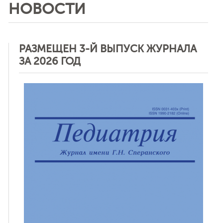
НОВОСТИ
РАЗМЕЩЕН 3-Й ВЫПУСК ЖУРНАЛА
ЗА 2026 ГОД