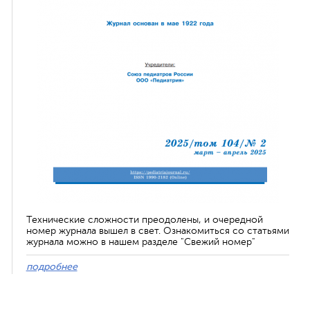
Технические сложности преодолены, и очередной
номер журнала вышел в свет. Ознакомиться со статьями
журнала можно в нашем разделе "Свежий номер"
подробнее