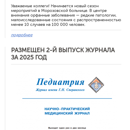
Уважаемые коллеги! Начинается новый сезон
мероприятий в Морозовской больнице. В центре
внимания орфанные заболевания — редкие патологии,
малоисследованные состояния с распространенностью
менее 10 случаев на 100 000 человек.
подробнее
РАЗМЕЩЕН 2-Й ВЫПУСК ЖУРНАЛА
ЗА 2025 ГОД