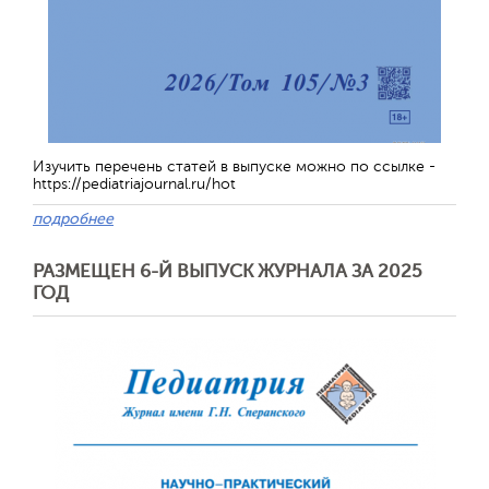
Изучить перечень статей в выпуске можно по ссылке -
https://pediatriajournal.ru/hot
подробнее
РАЗМЕЩЕН 6-Й ВЫПУСК ЖУРНАЛА ЗА 2025
ГОД