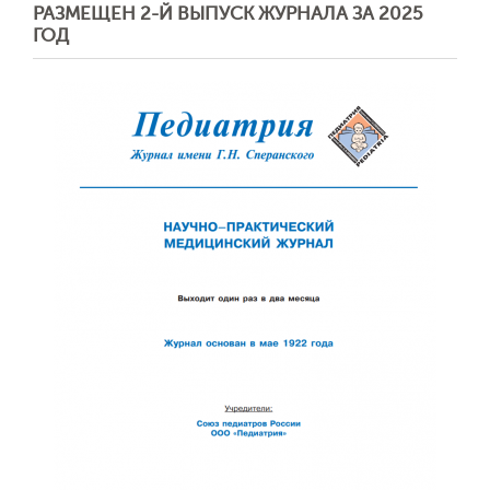
РАЗМЕЩЕН 2-Й ВЫПУСК ЖУРНАЛА ЗА 2025
ГОД