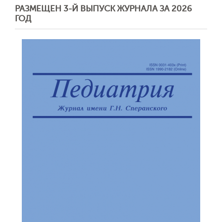
РАЗМЕЩЕН 3-Й ВЫПУСК ЖУРНАЛА ЗА 2026
ГОД