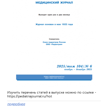
Обратная с
Изучить перечень статей в выпуске можно по ссылке -
https://pediatriajournal.ru/hot
подробнее