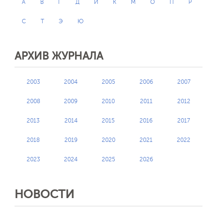
А
В
Г
Д
И
К
М
О
П
Р
С
Т
Э
Ю
АРХИВ ЖУРНАЛА
2003
2004
2005
2006
2007
2008
2009
2010
2011
2012
2013
2014
2015
2016
2017
2018
2019
2020
2021
2022
2023
2024
2025
2026
НОВОСТИ