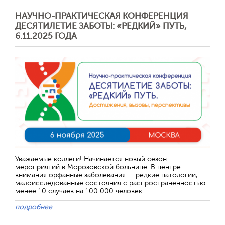
НАУЧНО-ПРАКТИЧЕСКАЯ КОНФЕРЕНЦИЯ
ДЕСЯТИЛЕТИЕ ЗАБОТЫ: «РЕДКИЙ» ПУТЬ,
6.11.2025 ГОДА
Отправить
Уважаемые коллеги! Начинается новый сезон
мероприятий в Морозовской больнице. В центре
внимания орфанные заболевания — редкие патологии,
малоисследованные состояния с распространенностью
менее 10 случаев на 100 000 человек.
подробнее