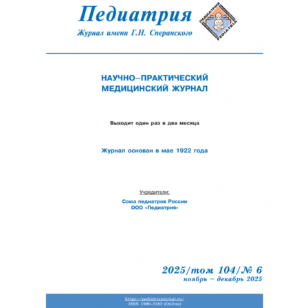
Обратная с