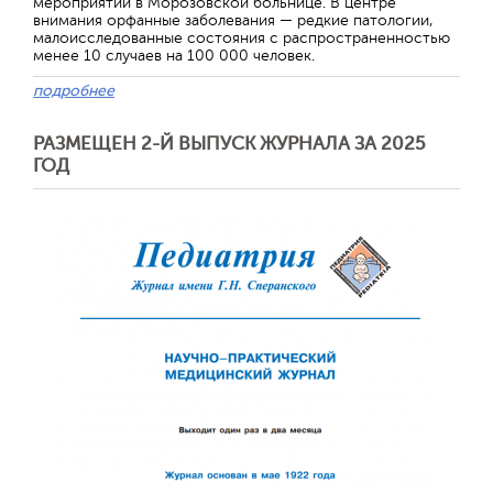
мероприятий в Морозовской больнице. В центре
внимания орфанные заболевания — редкие патологии,
малоисследованные состояния с распространенностью
менее 10 случаев на 100 000 человек.
подробнее
РАЗМЕЩЕН 2-Й ВЫПУСК ЖУРНАЛА ЗА 2025
ГОД