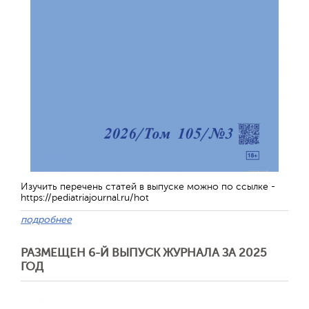
Изучить перечень статей в выпуске можно по ссылке -
https://pediatriajournal.ru/hot
подробнее
РАЗМЕЩЕН 6-Й ВЫПУСК ЖУРНАЛА ЗА 2025
ГОД