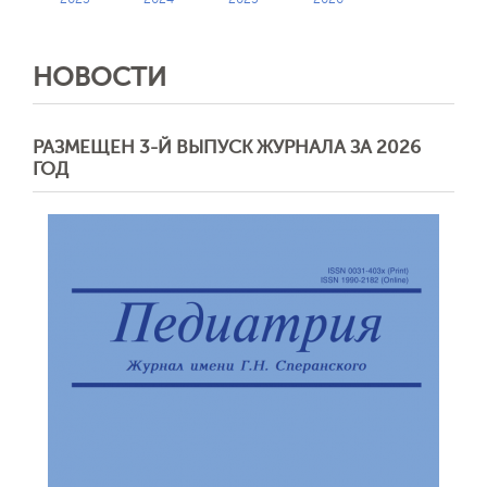
НОВОСТИ
РАЗМЕЩЕН 3-Й ВЫПУСК ЖУРНАЛА ЗА 2026
ГОД