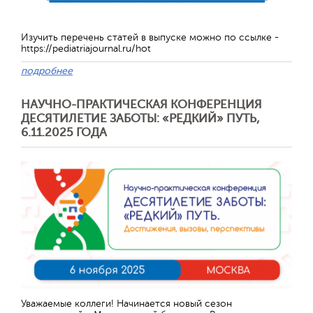
Изучить перечень статей в выпуске можно по ссылке -
https://pediatriajournal.ru/hot
подробнее
НАУЧНО-ПРАКТИЧЕСКАЯ КОНФЕРЕНЦИЯ
ДЕСЯТИЛЕТИЕ ЗАБОТЫ: «РЕДКИЙ» ПУТЬ,
6.11.2025 ГОДА
Отправить
Уважаемые коллеги! Начинается новый сезон