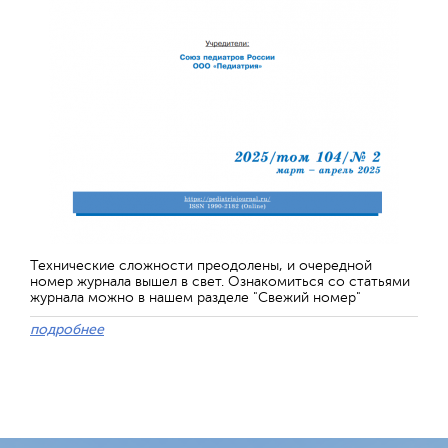
Технические сложности преодолены, и очередной
номер журнала вышел в свет. Ознакомиться со статьями
журнала можно в нашем разделе "Свежий номер"
подробнее