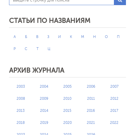
СТАТЬИ ПО НАЗВАНИЯМ
А
Б
В
З
И
К
М
Н
О
П
Р
С
Т
Ц
АРХИВ ЖУРНАЛА
2003
2004
2005
2006
2007
2008
2009
2010
2011
2012
2013
2014
2015
2016
2017
2018
2019
2020
2021
2022
2023
2024
2025
2026