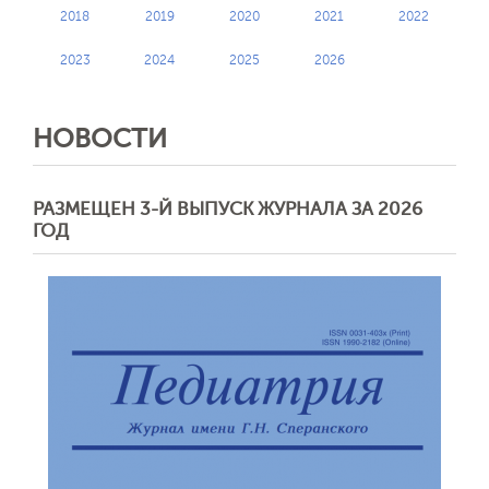
2018
2019
2020
2021
2022
2023
2024
2025
2026
НОВОСТИ
РАЗМЕЩЕН 3-Й ВЫПУСК ЖУРНАЛА ЗА 2026
ГОД