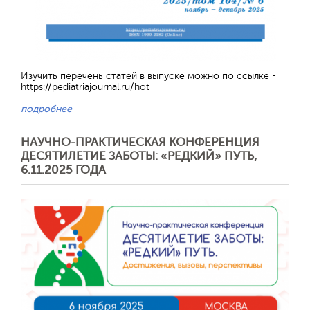
Изучить перечень статей в выпуске можно по ссылке -
https://pediatriajournal.ru/hot
подробнее
НАУЧНО-ПРАКТИЧЕСКАЯ КОНФЕРЕНЦИЯ
ДЕСЯТИЛЕТИЕ ЗАБОТЫ: «РЕДКИЙ» ПУТЬ,
Отправить
6.11.2025 ГОДА