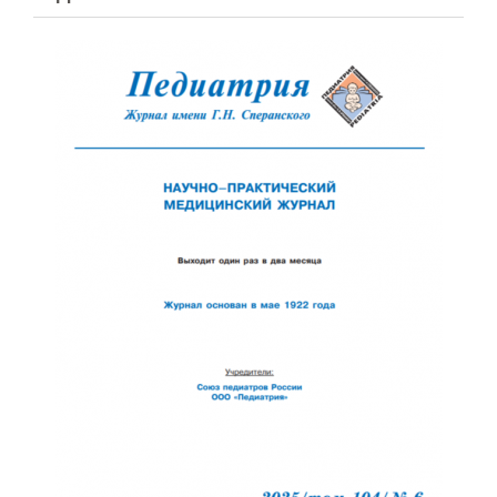
Обратная с