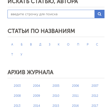
ИСКАТЬ СТАТЬЮ, АВТОРА
СТАТЬИ ПО НАЗВАНИЯМ
А
Б
В
Д
З
К
О
П
Р
С
Т
У
АРХИВ ЖУРНАЛА
2003
2004
2005
2006
2007
2008
2009
2010
2011
2012
2013
2014
2015
2016
2017