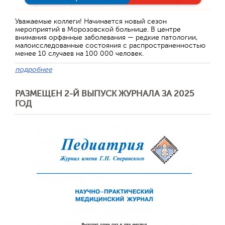
Уважаемые коллеги! Начинается новый сезон
мероприятий в Морозовской больнице. В центре
внимания орфанные заболевания — редкие патологии,
малоисследованные состояния с распространенностью
менее 10 случаев на 100 000 человек.
подробнее
РАЗМЕЩЕН 2-Й ВЫПУСК ЖУРНАЛА ЗА 2025
ГОД