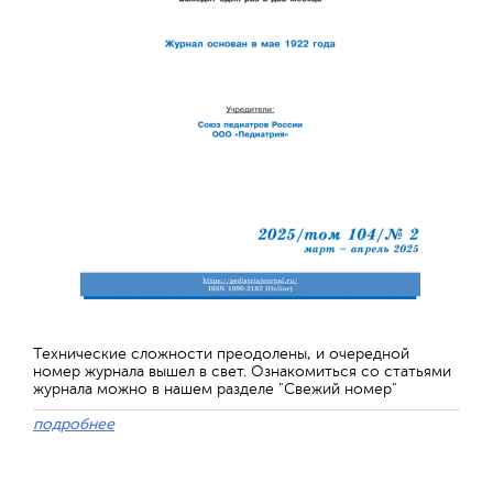
Технические сложности преодолены, и очередной
номер журнала вышел в свет. Ознакомиться со статьями
журнала можно в нашем разделе "Свежий номер"
подробнее