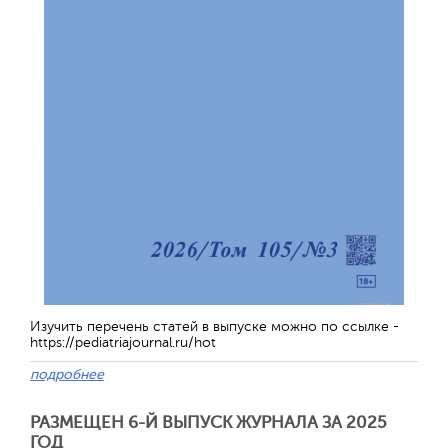
Изучить перечень статей в выпуске можно по ссылке -
https://pediatriajournal.ru/hot
подробнее
РАЗМЕЩЕН 6-Й ВЫПУСК ЖУРНАЛА ЗА 2025
ГОД