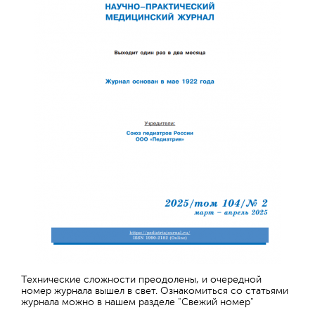
Технические сложности преодолены, и очередной
номер журнала вышел в свет. Ознакомиться со статьями
журнала можно в нашем разделе "Свежий номер"