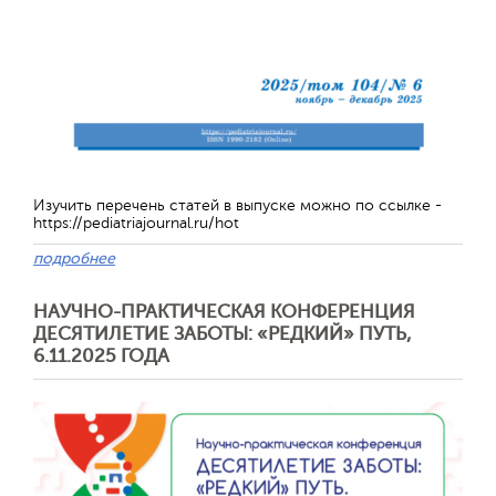
Изучить перечень статей в выпуске можно по ссылке -
https://pediatriajournal.ru/hot
подробнее
Отправить
НАУЧНО-ПРАКТИЧЕСКАЯ КОНФЕРЕНЦИЯ
ДЕСЯТИЛЕТИЕ ЗАБОТЫ: «РЕДКИЙ» ПУТЬ,
6.11.2025 ГОДА