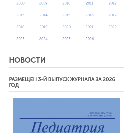
2008
2009
2010
2011
2012
2013
2014
2015
2016
2017
2018
2019
2020
2021
2022
2023
2024
2025
2026
НОВОСТИ
РАЗМЕЩЕН 3-Й ВЫПУСК ЖУРНАЛА ЗА 2026
ГОД