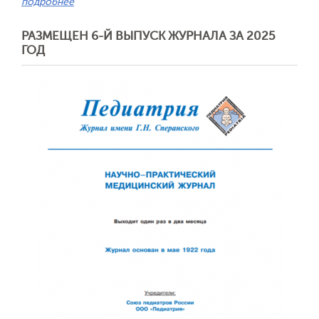
подробнее
РАЗМЕЩЕН 6-Й ВЫПУСК ЖУРНАЛА ЗА 2025
ГОД
Обратная с