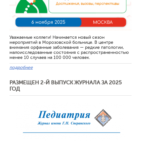
Уважаемые коллеги! Начинается новый сезон
мероприятий в Морозовской больнице. В центре
внимания орфанные заболевания — редкие патологии,
малоисследованные состояния с распространенностью
менее 10 случаев на 100 000 человек.
подробнее
РАЗМЕЩЕН 2-Й ВЫПУСК ЖУРНАЛА ЗА 2025
ГОД