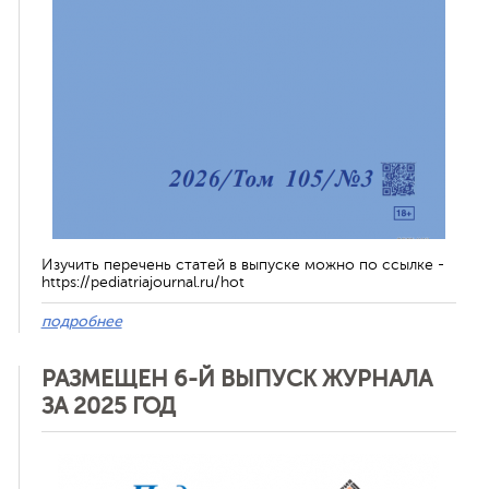
Изучить перечень статей в выпуске можно по ссылке -
https://pediatriajournal.ru/hot
подробнее
РАЗМЕЩЕН 6-Й ВЫПУСК ЖУРНАЛА
ЗА 2025 ГОД