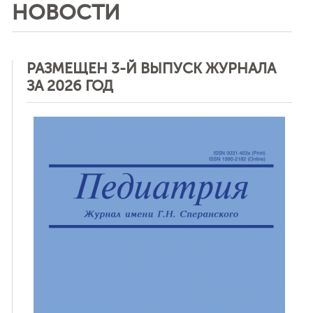
НОВОСТИ
РАЗМЕЩЕН 3-Й ВЫПУСК ЖУРНАЛА
ЗА 2026 ГОД