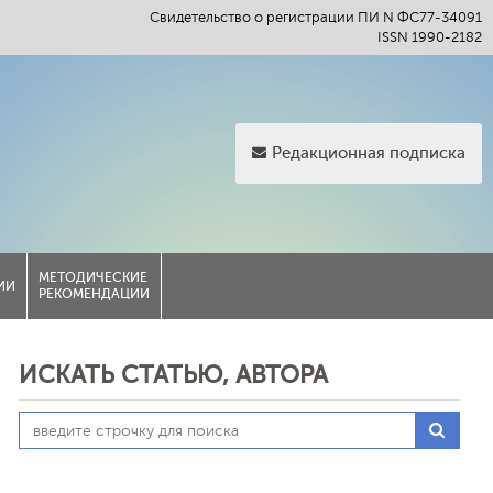
Свидетельство о регистрации ПИ N ФС77-34091
ISSN 1990-2182
Редакционная подписка
МЕТОДИЧЕСКИЕ
ИИ
РЕКОМЕНДАЦИИ
ИСКАТЬ СТАТЬЮ, АВТОРА