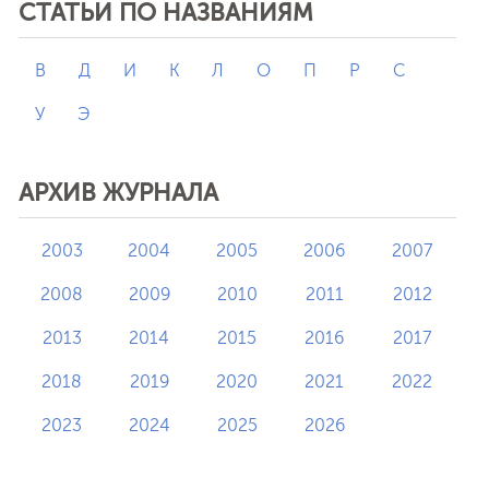
СТАТЬИ ПО НАЗВАНИЯМ
В
Д
И
К
Л
О
П
Р
С
У
Э
АРХИВ ЖУРНАЛА
2003
2004
2005
2006
2007
2008
2009
2010
2011
2012
2013
2014
2015
2016
2017
2018
2019
2020
2021
2022
2023
2024
2025
2026