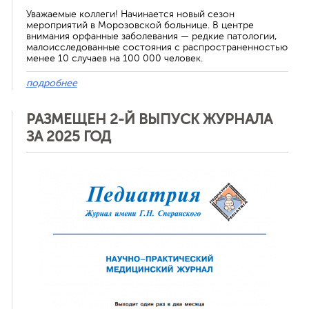
Уважаемые коллеги! Начинается новый сезон
мероприятий в Морозовской больнице. В центре
внимания орфанные заболевания — редкие патологии,
малоисследованные состояния с распространенностью
менее 10 случаев на 100 000 человек.
подробнее
РАЗМЕЩЕН 2-Й ВЫПУСК ЖУРНАЛА
ЗА 2025 ГОД