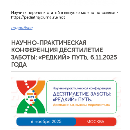
Изучить перечень статей в выпуске можно по ссылке -
https://pediatriajournal.ru/hot
подробнее
НАУЧНО-ПРАКТИЧЕСКАЯ
КОНФЕРЕНЦИЯ ДЕСЯТИЛЕТИЕ
ЗАБОТЫ: «РЕДКИЙ» ПУТЬ, 6.11.2025
ГОДА
Отменить