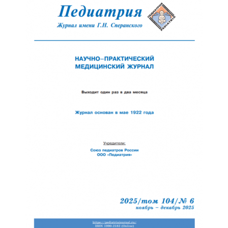
Обратная с