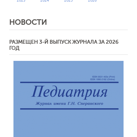
2023
2024
2025
2026
НОВОСТИ
РАЗМЕЩЕН 3-Й ВЫПУСК ЖУРНАЛА ЗА 2026
ГОД