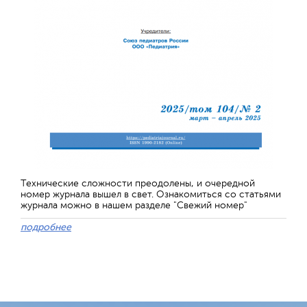
Технические сложности преодолены, и очередной
номер журнала вышел в свет. Ознакомиться со статьями
журнала можно в нашем разделе "Свежий номер"
подробнее