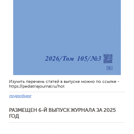
Изучить перечень статей в выпуске можно по ссылке -
https://pediatriajournal.ru/hot
подробнее
РАЗМЕЩЕН 6-Й ВЫПУСК ЖУРНАЛА ЗА 2025
ГОД