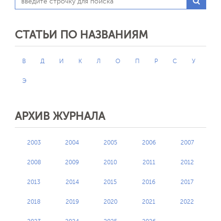
СТАТЬИ ПО НАЗВАНИЯМ
В
Д
И
К
Л
О
П
Р
С
У
Э
АРХИВ ЖУРНАЛА
2003
2004
2005
2006
2007
2008
2009
2010
2011
2012
2013
2014
2015
2016
2017
2018
2019
2020
2021
2022