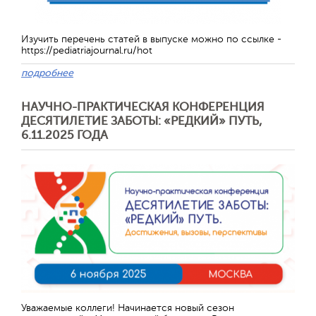
Изучить перечень статей в выпуске можно по ссылке -
https://pediatriajournal.ru/hot
подробнее
НАУЧНО-ПРАКТИЧЕСКАЯ КОНФЕРЕНЦИЯ
ДЕСЯТИЛЕТИЕ ЗАБОТЫ: «РЕДКИЙ» ПУТЬ,
6.11.2025 ГОДА
Отправить
Уважаемые коллеги! Начинается новый сезон