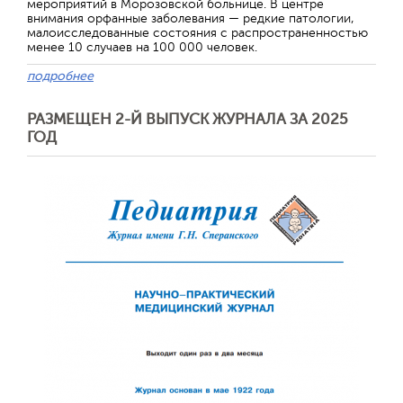
мероприятий в Морозовской больнице. В центре
внимания орфанные заболевания — редкие патологии,
малоисследованные состояния с распространенностью
менее 10 случаев на 100 000 человек.
подробнее
РАЗМЕЩЕН 2-Й ВЫПУСК ЖУРНАЛА ЗА 2025
ГОД