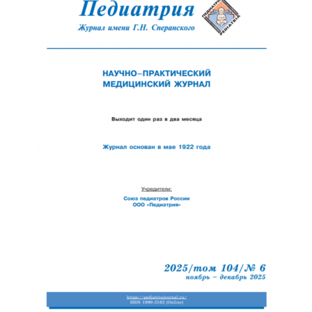
Обратная с