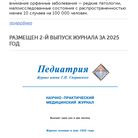
внимания орфанные заболевания — редкие патологии,
малоисследованные состояния с распространенностью
менее 10 случаев на 100 000 человек.
подробнее
РАЗМЕЩЕН 2-Й ВЫПУСК ЖУРНАЛА ЗА 2025
ГОД