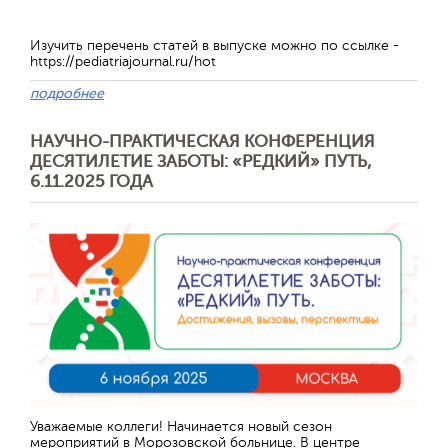
Изучить перечень статей в выпуске можно по ссылке -
https://pediatriajournal.ru/hot
подробнее
НАУЧНО-ПРАКТИЧЕСКАЯ КОНФЕРЕНЦИЯ
ДЕСЯТИЛЕТИЕ ЗАБОТЫ: «РЕДКИЙ» ПУТЬ,
6.11.2025 ГОДА
Отправить
Уважаемые коллеги! Начинается новый сезон
мероприятий в Морозовской больнице. В центре