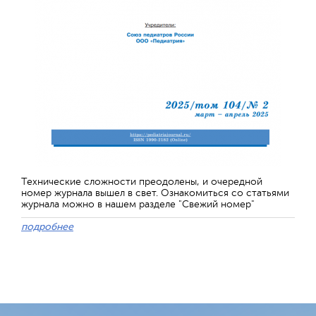
Технические сложности преодолены, и очередной
номер журнала вышел в свет. Ознакомиться со статьями
журнала можно в нашем разделе "Свежий номер"
подробнее