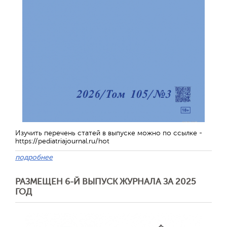
Изучить перечень статей в выпуске можно по ссылке -
https://pediatriajournal.ru/hot
подробнее
РАЗМЕЩЕН 6-Й ВЫПУСК ЖУРНАЛА ЗА 2025
ГОД