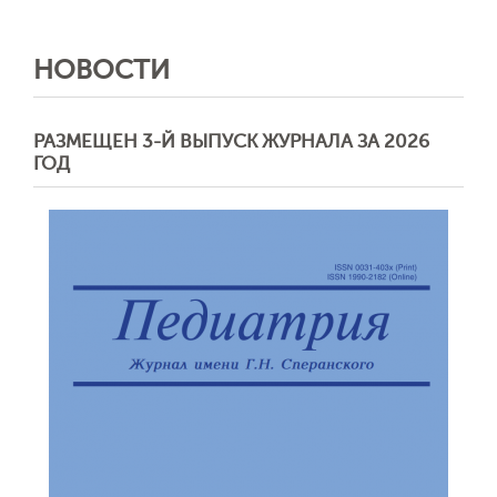
НОВОСТИ
РАЗМЕЩЕН 3-Й ВЫПУСК ЖУРНАЛА ЗА 2026
ГОД