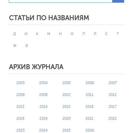
СТАТЬИ ПО НАЗВАНИЯМ
Д
И
К
М
Н
О
П
Р
С
Т
Ф
Э
АРХИВ ЖУРНАЛА
2003
2004
2005
2006
2007
2008
2009
2010
2011
2012
2013
2014
2015
2016
2017
2018
2019
2020
2021
2022
2023
2024
2025
2026