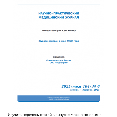
Обратная с
Изучить перечень статей в выпуске можно по ссылке -