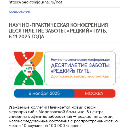
https://pediatriajournal.ru/hot
подробнее
НАУЧНО-ПРАКТИЧЕСКАЯ КОНФЕРЕНЦИЯ
ДЕСЯТИЛЕТИЕ ЗАБОТЫ: «РЕДКИЙ» ПУТЬ,
6.11.2025 ГОДА
Отправить
Уважаемые коллеги! Начинается новый сезон
мероприятий в Морозовской больнице. В центре
внимания орфанные заболевания — редкие патологии,
малоисследованные состояния с распространенностью
менее 10 случаев на 100 000 человек.