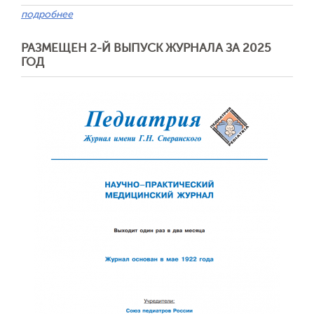
подробнее
РАЗМЕЩЕН 2-Й ВЫПУСК ЖУРНАЛА ЗА 2025
ГОД