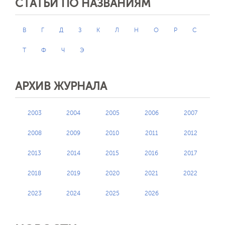
СТАТЬИ ПО НАЗВАНИЯМ
В
Г
Д
З
К
Л
Н
О
Р
С
Т
Ф
Ч
Э
АРХИВ ЖУРНАЛА
2003
2004
2005
2006
2007
2008
2009
2010
2011
2012
2013
2014
2015
2016
2017
2018
2019
2020
2021
2022
2023
2024
2025
2026