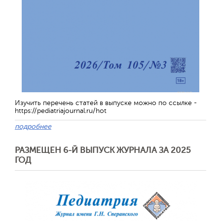
Изучить перечень статей в выпуске можно по ссылке -
https://pediatriajournal.ru/hot
подробнее
РАЗМЕЩЕН 6-Й ВЫПУСК ЖУРНАЛА ЗА 2025
ГОД