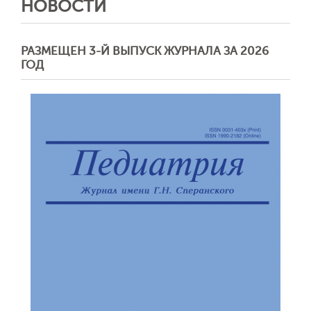
НОВОСТИ
РАЗМЕЩЕН 3-Й ВЫПУСК ЖУРНАЛА ЗА 2026
ГОД