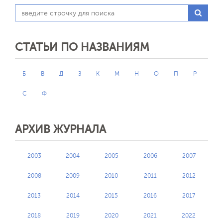
СТАТЬИ ПО НАЗВАНИЯМ
Б
В
Д
З
К
М
Н
О
П
Р
С
Ф
АРХИВ ЖУРНАЛА
2003
2004
2005
2006
2007
2008
2009
2010
2011
2012
2013
2014
2015
2016
2017
2018
2019
2020
2021
2022