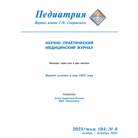
Обратная с