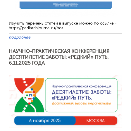
Изучить перечень статей в выпуске можно по ссылке -
https://pediatriajournal.ru/hot
подробнее
НАУЧНО-ПРАКТИЧЕСКАЯ КОНФЕРЕНЦИЯ
ДЕСЯТИЛЕТИЕ ЗАБОТЫ: «РЕДКИЙ» ПУТЬ,
6.11.2025 ГОДА
Отправить