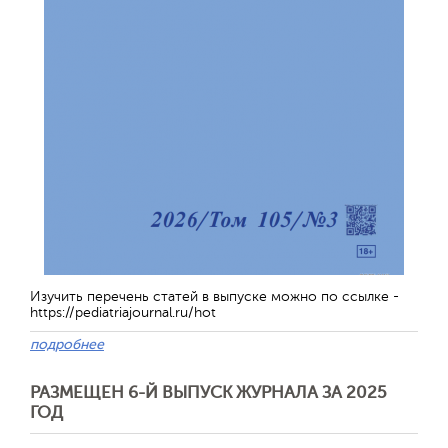
Изучить перечень статей в выпуске можно по ссылке -
https://pediatriajournal.ru/hot
подробнее
РАЗМЕЩЕН 6-Й ВЫПУСК ЖУРНАЛА ЗА 2025
ГОД