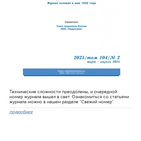
Технические сложности преодолены, и очередной
номер журнала вышел в свет. Ознакомиться со статьями
журнала можно в нашем разделе "Свежий номер"
подробнее