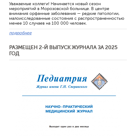
Уважаемые коллеги! Начинается новый сезон
мероприятий в Морозовской больнице. В центре
внимания орфанные заболевания — редкие патологии,
малоисследованные состояния с распространенностью
менее 10 случаев на 100 000 человек.
подробнее
РАЗМЕЩЕН 2-Й ВЫПУСК ЖУРНАЛА ЗА 2025
ГОД