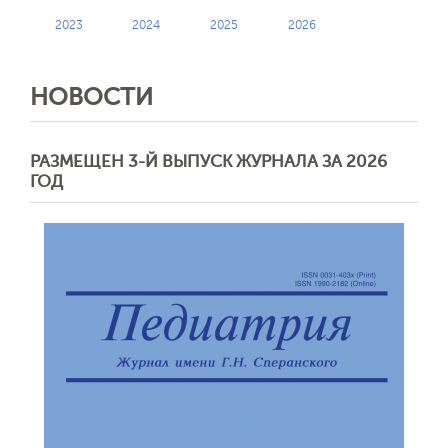
2023
2024
2025
2026
НОВОСТИ
РАЗМЕЩЕН 3-Й ВЫПУСК ЖУРНАЛА ЗА 2026
ГОД