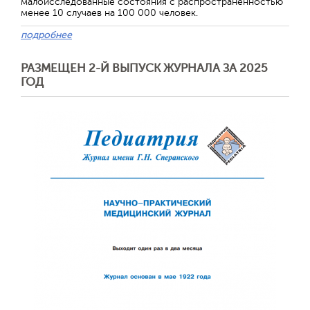
малоисследованные состояния с распространенностью
менее 10 случаев на 100 000 человек.
подробнее
РАЗМЕЩЕН 2-Й ВЫПУСК ЖУРНАЛА ЗА 2025
ГОД