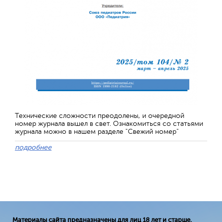
Технические сложности преодолены, и очередной
номер журнала вышел в свет. Ознакомиться со статьями
журнала можно в нашем разделе "Свежий номер"
подробнее
Материалы сайта предназначены для лиц 18 лет и старше.