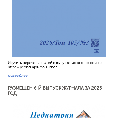
Изучить перечень статей в выпуске можно по ссылке -
https://pediatriajournal.ru/hot
подробнее
РАЗМЕЩЕН 6-Й ВЫПУСК ЖУРНАЛА ЗА 2025
ГОД