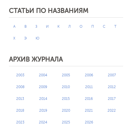
СТАТЬИ ПО НАЗВАНИЯМ
А
В
З
И
К
Л
О
П
С
Т
Х
Э
Ю
АРХИВ ЖУРНАЛА
2003
2004
2005
2006
2007
2008
2009
2010
2011
2012
2013
2014
2015
2016
2017
2018
2019
2020
2021
2022
2023
2024
2025
2026