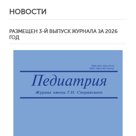
НОВОСТИ
РАЗМЕЩЕН 3-Й ВЫПУСК ЖУРНАЛА ЗА 2026
ГОД