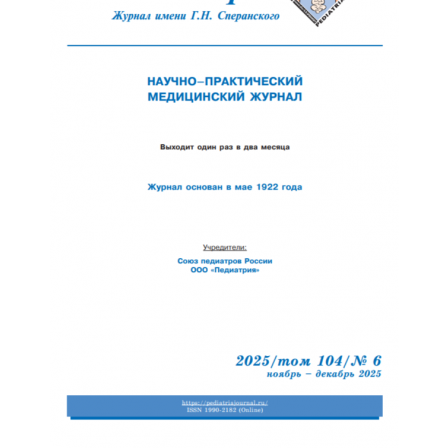
Обратная с