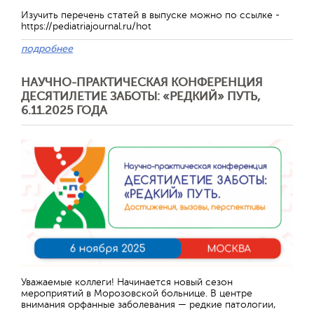
Изучить перечень статей в выпуске можно по ссылке -
https://pediatriajournal.ru/hot
подробнее
НАУЧНО-ПРАКТИЧЕСКАЯ КОНФЕРЕНЦИЯ
ДЕСЯТИЛЕТИЕ ЗАБОТЫ: «РЕДКИЙ» ПУТЬ,
6.11.2025 ГОДА
Отправить
Уважаемые коллеги! Начинается новый сезон
мероприятий в Морозовской больнице. В центре
внимания орфанные заболевания — редкие патологии,