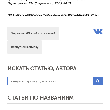
Педиатрия им. Г.Н. Сперанского. 2005; 84 (1).
For citation: Jakota D.A.. . Pediatria n.a. G.N. Speransky. 2005; 84 (1).
Загрузить PDF-файл со статьей
Вернуться к списку
ИСКАТЬ СТАТЬЮ, АВТОРА
СТАТЬИ ПО НАЗВАНИЯМ