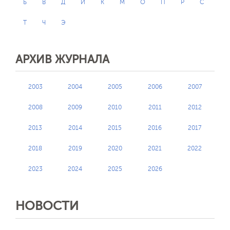
Б
В
Д
И
К
М
О
П
Р
С
Т
Ч
Э
АРХИВ ЖУРНАЛА
2003
2004
2005
2006
2007
2008
2009
2010
2011
2012
2013
2014
2015
2016
2017
2018
2019
2020
2021
2022
2023
2024
2025
2026
НОВОСТИ