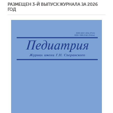
РАЗМЕЩЕН 3-Й ВЫПУСК ЖУРНАЛА ЗА 2026
ГОД