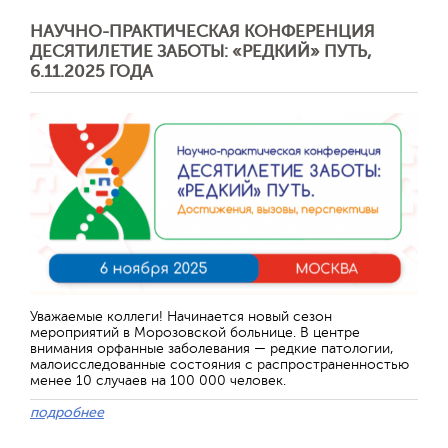
НАУЧНО-ПРАКТИЧЕСКАЯ КОНФЕРЕНЦИЯ
ДЕСЯТИЛЕТИЕ ЗАБОТЫ: «РЕДКИЙ» ПУТЬ,
6.11.2025 ГОДА
Отправить
Уважаемые коллеги! Начинается новый сезон
мероприятий в Морозовской больнице. В центре
внимания орфанные заболевания — редкие патологии,
малоисследованные состояния с распространенностью
менее 10 случаев на 100 000 человек.
подробнее