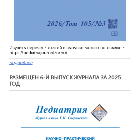
Изучить перечень статей в выпуске можно по ссылке -
https://pediatriajournal.ru/hot
подробнее
РАЗМЕЩЕН 6-Й ВЫПУСК ЖУРНАЛА ЗА 2025
ГОД