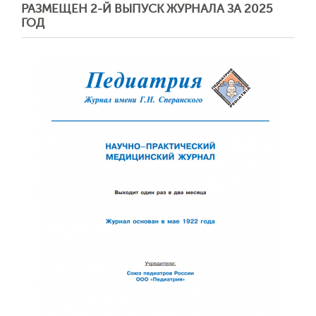
РАЗМЕЩЕН 2-Й ВЫПУСК ЖУРНАЛА ЗА 2025
ГОД