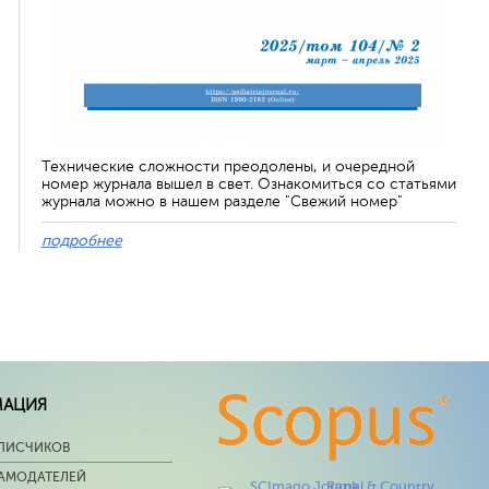
Технические сложности преодолены, и очередной
номер журнала вышел в свет. Ознакомиться со статьями
журнала можно в нашем разделе "Свежий номер"
подробнее
МАЦИЯ
ПИСЧИКОВ
ЛАМОДАТЕЛЕЙ