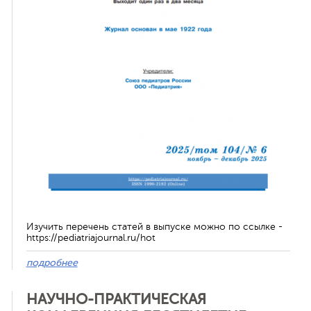
ная связь
Изучить перечень статей в выпуске можно по ссылке -
https://pediatriajournal.ru/hot
подробнее
НАУЧНО-ПРАКТИЧЕСКАЯ