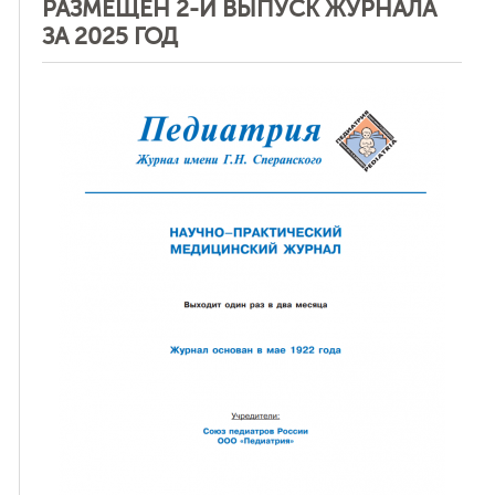
РАЗМЕЩЕН 2-Й ВЫПУСК ЖУРНАЛА
ЗА 2025 ГОД