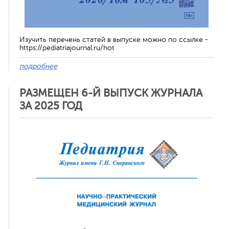
Изучить перечень статей в выпуске можно по ссылке -
https://pediatriajournal.ru/hot
подробнее
РАЗМЕЩЕН 6-Й ВЫПУСК ЖУРНАЛА
ЗА 2025 ГОД