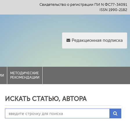
Свидетельство о регистрации ПИ N ФС77-34091
ISSN 1990-2182
Редакционная подписка
МЕТОДИЧЕСКИЕ
ИИ
РЕКОМЕНДАЦИИ
ИСКАТЬ СТАТЬЮ, АВТОРА