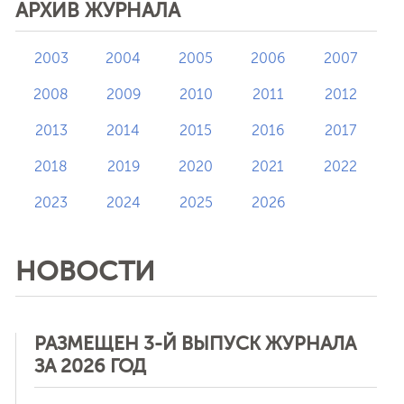
АРХИВ ЖУРНАЛА
2003
2004
2005
2006
2007
2008
2009
2010
2011
2012
2013
2014
2015
2016
2017
2018
2019
2020
2021
2022
2023
2024
2025
2026
НОВОСТИ
РАЗМЕЩЕН 3-Й ВЫПУСК ЖУРНАЛА
ЗА 2026 ГОД