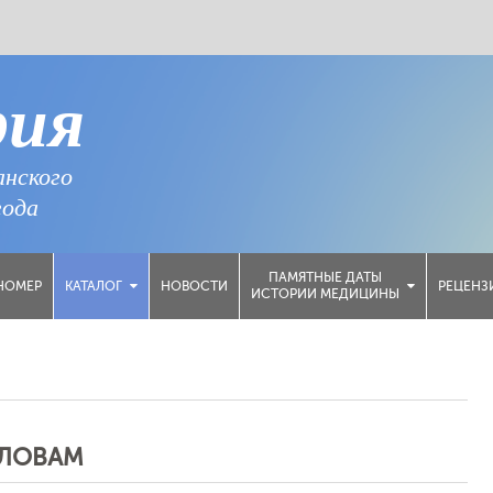
рия
анского
года
ПАМЯТНЫЕ ДАТЫ
НОМЕР
НОВОСТИ
РЕЦЕНЗ
КАТАЛОГ
ИСТОРИИ МЕДИЦИНЫ
СЛОВАМ