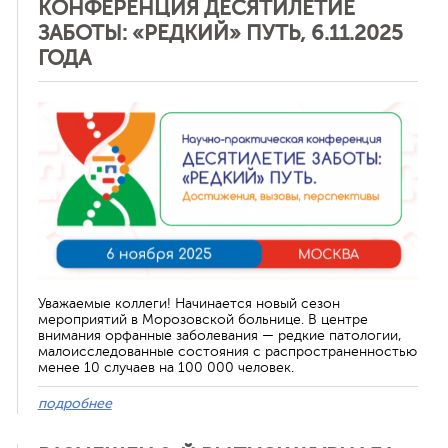
КОНФЕРЕНЦИЯ ДЕСЯТИЛЕТИЕ
ЗАБОТЫ: «РЕДКИЙ» ПУТЬ, 6.11.2025
ГОДА
Отменить
Уважаемые коллеги! Начинается новый сезон
мероприятий в Морозовской больнице. В центре
внимания орфанные заболевания — редкие патологии,
малоисследованные состояния с распространенностью
менее 10 случаев на 100 000 человек.
подробнее