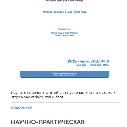
ная связь
Изучить перечень статей в выпуске можно по ссылке -
https://pediatriajournal.ru/hot
подробнее
НАУЧНО-ПРАКТИЧЕСКАЯ