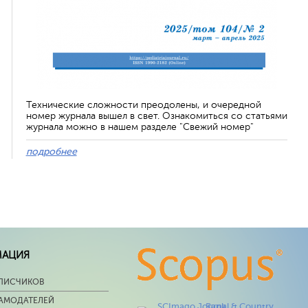
Технические сложности преодолены, и очередной
номер журнала вышел в свет. Ознакомиться со статьями
журнала можно в нашем разделе "Свежий номер"
подробнее
МАЦИЯ
ПИСЧИКОВ
ЛАМОДАТЕЛЕЙ