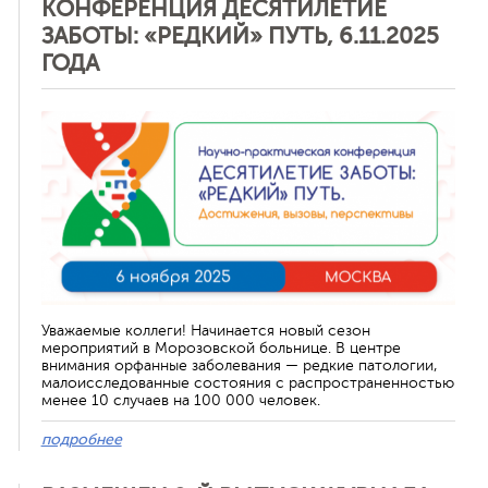
КОНФЕРЕНЦИЯ ДЕСЯТИЛЕТИЕ
ЗАБОТЫ: «РЕДКИЙ» ПУТЬ, 6.11.2025
ГОДА
Отменить
Уважаемые коллеги! Начинается новый сезон
мероприятий в Морозовской больнице. В центре
внимания орфанные заболевания — редкие патологии,
малоисследованные состояния с распространенностью
менее 10 случаев на 100 000 человек.
подробнее