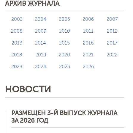
АРХИВ ЖУРНАЛА
2003
2004
2005
2006
2007
2008
2009
2010
2011
2012
2013
2014
2015
2016
2017
2018
2019
2020
2021
2022
2023
2024
2025
2026
НОВОСТИ
РАЗМЕЩЕН 3-Й ВЫПУСК ЖУРНАЛА
ЗА 2026 ГОД