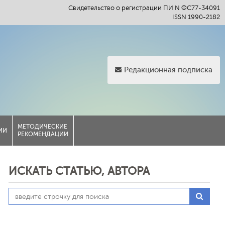
Свидетельство о регистрации ПИ N ФС77-34091
ISSN 1990-2182
Редакционная подписка
МЕТОДИЧЕСКИЕ
ИИ
РЕКОМЕНДАЦИИ
ИСКАТЬ СТАТЬЮ, АВТОРА