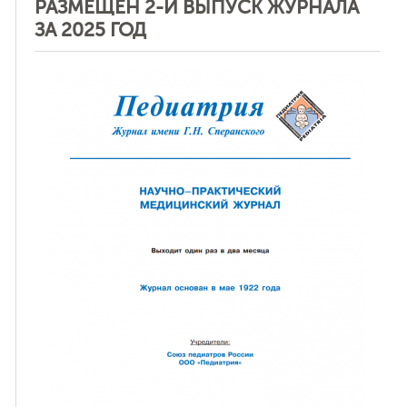
РАЗМЕЩЕН 2-Й ВЫПУСК ЖУРНАЛА
ЗА 2025 ГОД