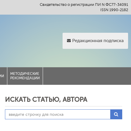
Свидетельство о регистрации ПИ N ФС77-34091
ISSN 1990-2182
Редакционная подписка
МЕТОДИЧЕСКИЕ
ИИ
РЕКОМЕНДАЦИИ
ИСКАТЬ СТАТЬЮ, АВТОРА