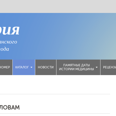
рия
анского
года
ПАМЯТНЫЕ ДАТЫ
НОМЕР
НОВОСТИ
РЕЦЕНЗ
КАТАЛОГ
ИСТОРИИ МЕДИЦИНЫ
СЛОВАМ