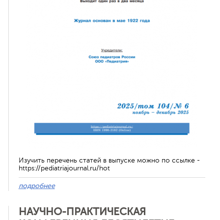
ная связь
Изучить перечень статей в выпуске можно по ссылке -
https://pediatriajournal.ru/hot
подробнее
НАУЧНО-ПРАКТИЧЕСКАЯ