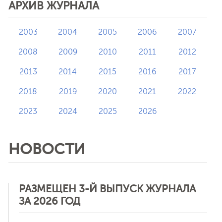
АРХИВ ЖУРНАЛА
2003
2004
2005
2006
2007
2008
2009
2010
2011
2012
2013
2014
2015
2016
2017
2018
2019
2020
2021
2022
2023
2024
2025
2026
НОВОСТИ
РАЗМЕЩЕН 3-Й ВЫПУСК ЖУРНАЛА
ЗА 2026 ГОД