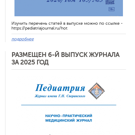
Изучить перечень статей в выпуске можно по ссылке -
https://pediatriajournal.ru/hot
подробнее
РАЗМЕЩЕН 6-Й ВЫПУСК ЖУРНАЛА
ЗА 2025 ГОД