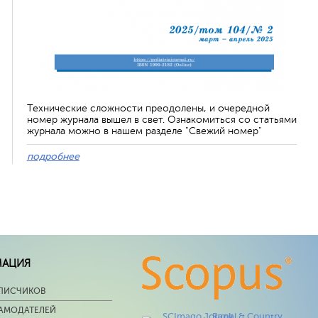
Технические сложности преодолены, и очередной
номер журнала вышел в свет. Ознакомиться со статьями
журнала можно в нашем разделе "Свежий номер"
подробнее
МАЦИЯ
ПИСЧИКОВ
ЛАМОДАТЕЛЕЙ