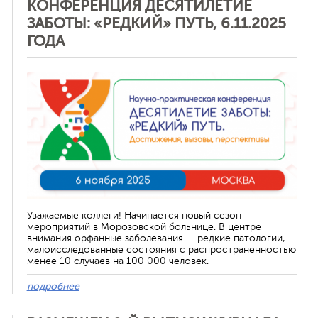
КОНФЕРЕНЦИЯ ДЕСЯТИЛЕТИЕ
ЗАБОТЫ: «РЕДКИЙ» ПУТЬ, 6.11.2025
ГОДА
Отменить
Уважаемые коллеги! Начинается новый сезон
мероприятий в Морозовской больнице. В центре
внимания орфанные заболевания — редкие патологии,
малоисследованные состояния с распространенностью
менее 10 случаев на 100 000 человек.
подробнее