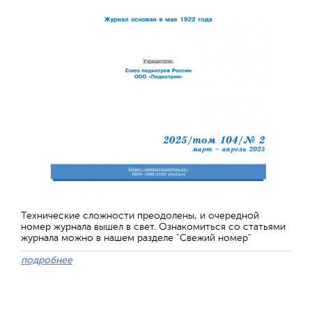
Технические сложности преодолены, и очередной
номер журнала вышел в свет. Ознакомиться со статьями
журнала можно в нашем разделе "Свежий номер"
подробнее