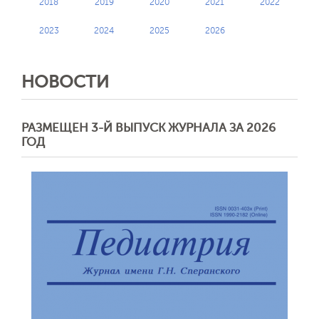
2018
2019
2020
2021
2022
2023
2024
2025
2026
НОВОСТИ
РАЗМЕЩЕН 3-Й ВЫПУСК ЖУРНАЛА ЗА 2026
ГОД