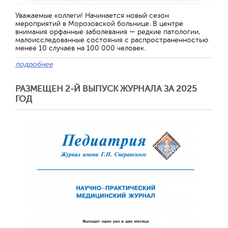
Отправить
Уважаемые коллеги! Начинается новый сезон
мероприятий в Морозовской больнице. В центре
внимания орфанные заболевания — редкие патологии,
малоисследованные состояния с распространенностью
менее 10 случаев на 100 000 человек.
подробнее
РАЗМЕЩЕН 2-Й ВЫПУСК ЖУРНАЛА ЗА 2025
ГОД