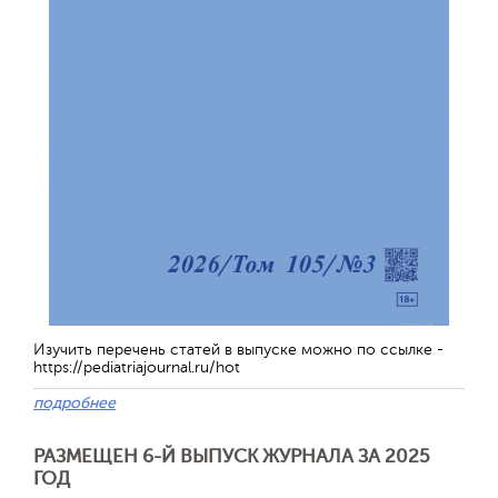
Изучить перечень статей в выпуске можно по ссылке -
https://pediatriajournal.ru/hot
подробнее
РАЗМЕЩЕН 6-Й ВЫПУСК ЖУРНАЛА ЗА 2025
ГОД