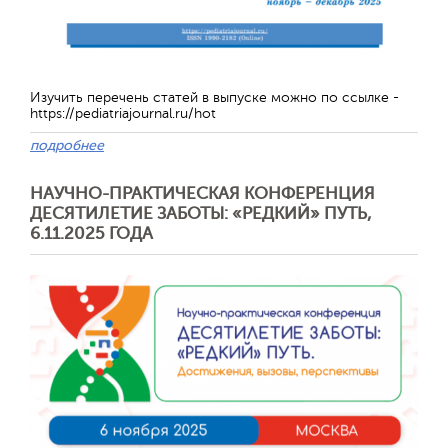
Обратная с
Изучить перечень статей в выпуске можно по ссылке -
https://pediatriajournal.ru/hot
подробнее
НАУЧНО-ПРАКТИЧЕСКАЯ КОНФЕРЕНЦИЯ
ДЕСЯТИЛЕТИЕ ЗАБОТЫ: «РЕДКИЙ» ПУТЬ,
6.11.2025 ГОДА