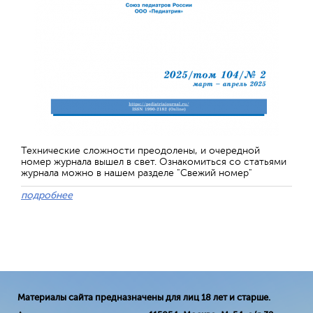
Технические сложности преодолены, и очередной
номер журнала вышел в свет. Ознакомиться со статьями
журнала можно в нашем разделе "Свежий номер"
подробнее
Материалы сайта предназначены для лиц 18 лет и старше.