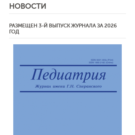
НОВОСТИ
РАЗМЕЩЕН 3-Й ВЫПУСК ЖУРНАЛА ЗА 2026
ГОД