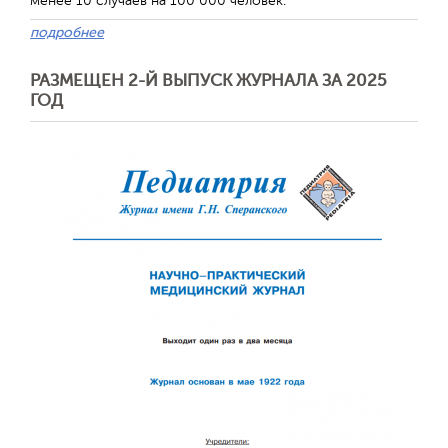
менее 10 случаев на 100 000 человек.
подробнее
РАЗМЕЩЕН 2-Й ВЫПУСК ЖУРНАЛА ЗА 2025
ГОД