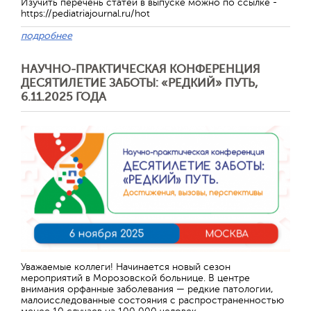
Изучить перечень статей в выпуске можно по ссылке -
https://pediatriajournal.ru/hot
подробнее
НАУЧНО-ПРАКТИЧЕСКАЯ КОНФЕРЕНЦИЯ
ДЕСЯТИЛЕТИЕ ЗАБОТЫ: «РЕДКИЙ» ПУТЬ,
6.11.2025 ГОДА
Отправить
Уважаемые коллеги! Начинается новый сезон
мероприятий в Морозовской больнице. В центре
внимания орфанные заболевания — редкие патологии,
малоисследованные состояния с распространенностью