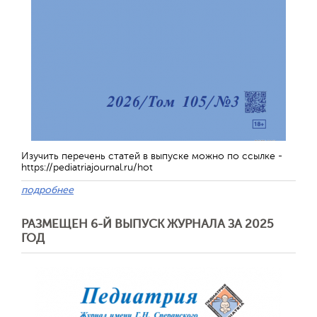
Изучить перечень статей в выпуске можно по ссылке -
https://pediatriajournal.ru/hot
подробнее
РАЗМЕЩЕН 6-Й ВЫПУСК ЖУРНАЛА ЗА 2025
ГОД