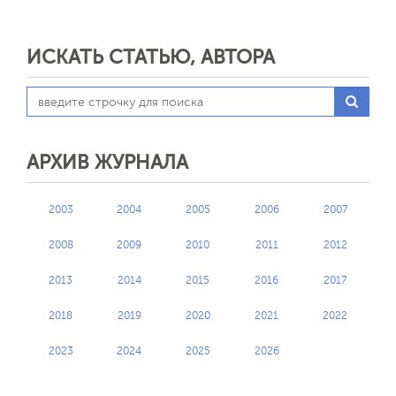
ИСКАТЬ СТАТЬЮ, АВТОРА
АРХИВ ЖУРНАЛА
2003
2004
2005
2006
2007
2008
2009
2010
2011
2012
2013
2014
2015
2016
2017
2018
2019
2020
2021
2022
2023
2024
2025
2026