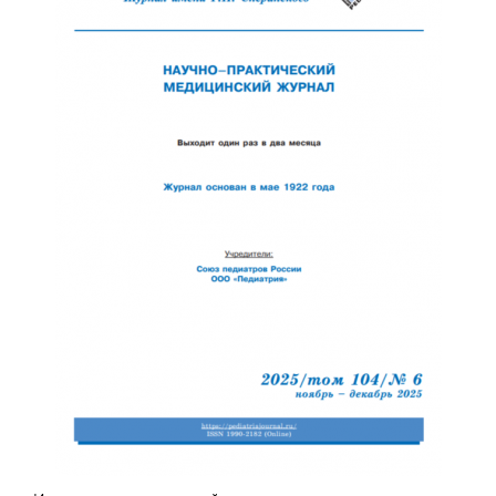
Обратная с