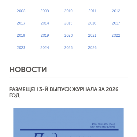
2008
2009
2010
2011
2012
2013
2014
2015
2016
2017
2018
2019
2020
2021
2022
2023
2024
2025
2026
НОВОСТИ
РАЗМЕЩЕН 3-Й ВЫПУСК ЖУРНАЛА ЗА 2026
ГОД