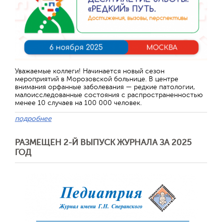
Отправить
Уважаемые коллеги! Начинается новый сезон
мероприятий в Морозовской больнице. В центре
внимания орфанные заболевания — редкие патологии,
малоисследованные состояния с распространенностью
менее 10 случаев на 100 000 человек.
подробнее
РАЗМЕЩЕН 2-Й ВЫПУСК ЖУРНАЛА ЗА 2025
ГОД