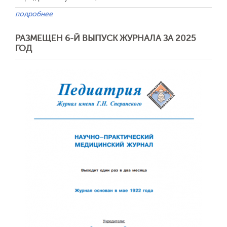
подробнее
РАЗМЕЩЕН 6-Й ВЫПУСК ЖУРНАЛА ЗА 2025
ГОД