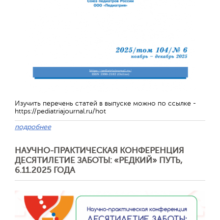
Обратная с
Изучить перечень статей в выпуске можно по ссылке -
https://pediatriajournal.ru/hot
подробнее
НАУЧНО-ПРАКТИЧЕСКАЯ КОНФЕРЕНЦИЯ
ДЕСЯТИЛЕТИЕ ЗАБОТЫ: «РЕДКИЙ» ПУТЬ,
6.11.2025 ГОДА