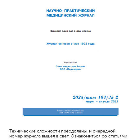
Технические сложности преодолены, и очередной
номер журнала вышел в свет. Ознакомиться со статьями