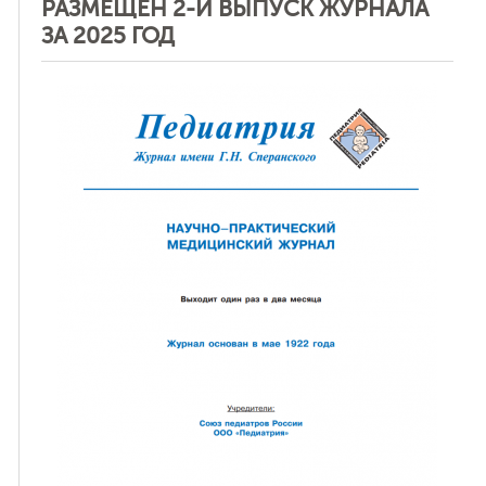
РАЗМЕЩЕН 2-Й ВЫПУСК ЖУРНАЛА
ЗА 2025 ГОД