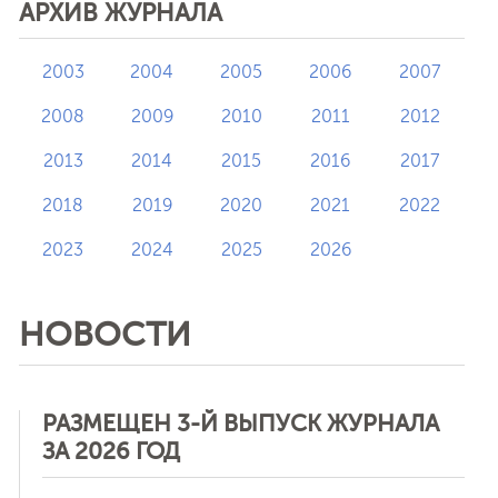
АРХИВ ЖУРНАЛА
2003
2004
2005
2006
2007
2008
2009
2010
2011
2012
2013
2014
2015
2016
2017
2018
2019
2020
2021
2022
2023
2024
2025
2026
НОВОСТИ
РАЗМЕЩЕН 3-Й ВЫПУСК ЖУРНАЛА
ЗА 2026 ГОД