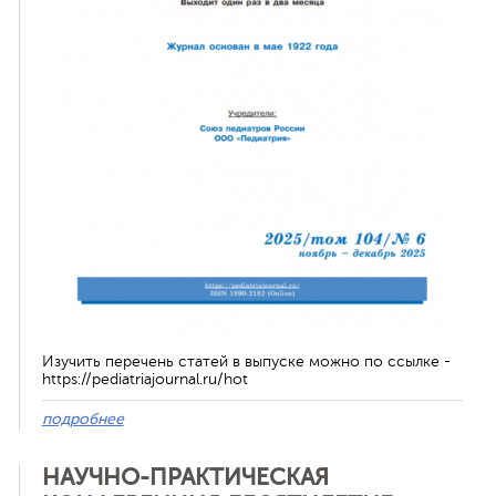
ная связь
Изучить перечень статей в выпуске можно по ссылке -
https://pediatriajournal.ru/hot
подробнее
НАУЧНО-ПРАКТИЧЕСКАЯ