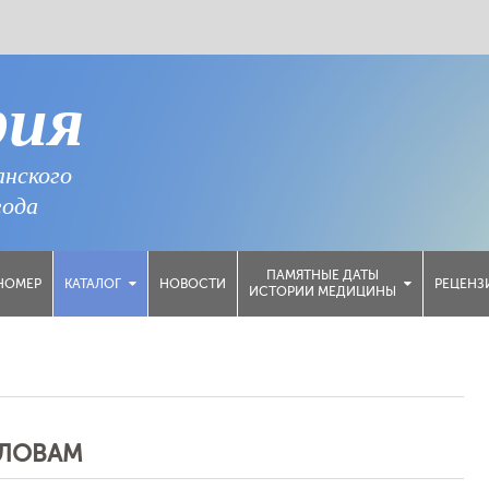
рия
анского
года
ПАМЯТНЫЕ ДАТЫ
НОМЕР
НОВОСТИ
РЕЦЕНЗ
КАТАЛОГ
ИСТОРИИ МЕДИЦИНЫ
СЛОВАМ