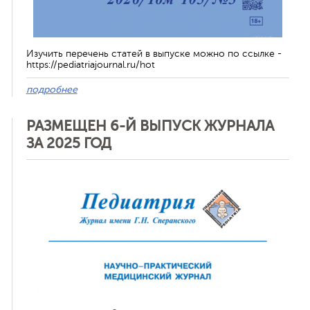
Изучить перечень статей в выпуске можно по ссылке -
https://pediatriajournal.ru/hot
подробнее
РАЗМЕЩЕН 6-Й ВЫПУСК ЖУРНАЛА
ЗА 2025 ГОД