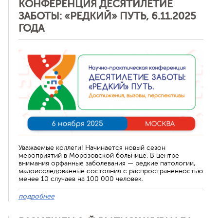
КОНФЕРЕНЦИЯ ДЕСЯТИЛЕТИЕ
ЗАБОТЫ: «РЕДКИЙ» ПУТЬ, 6.11.2025
ГОДА
Отменить
Уважаемые коллеги! Начинается новый сезон
мероприятий в Морозовской больнице. В центре
внимания орфанные заболевания — редкие патологии,
малоисследованные состояния с распространенностью
менее 10 случаев на 100 000 человек.
подробнее