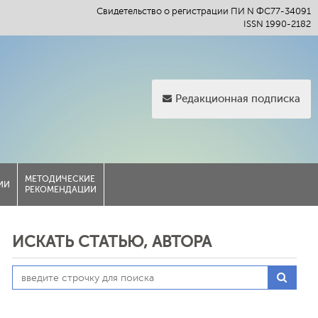
Свидетельство о регистрации ПИ N ФС77-34091
ISSN 1990-2182
Редакционная подписка
МЕТОДИЧЕСКИЕ
ИИ
РЕКОМЕНДАЦИИ
ИСКАТЬ СТАТЬЮ, АВТОРА