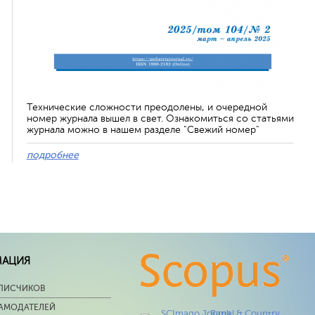
Технические сложности преодолены, и очередной
номер журнала вышел в свет. Ознакомиться со статьями
журнала можно в нашем разделе "Свежий номер"
подробнее
МАЦИЯ
ПИСЧИКОВ
ЛАМОДАТЕЛЕЙ