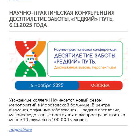
НАУЧНО-ПРАКТИЧЕСКАЯ КОНФЕРЕНЦИЯ
ДЕСЯТИЛЕТИЕ ЗАБОТЫ: «РЕДКИЙ» ПУТЬ,
6.11.2025 ГОДА
Отправить
Уважаемые коллеги! Начинается новый сезон
мероприятий в Морозовской больнице. В центре
внимания орфанные заболевания — редкие патологии,
малоисследованные состояния с распространенностью
менее 10 случаев на 100 000 человек.
подробнее