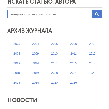
ИСКАТЬ СТАТЬЮ, АВТОРА
АРХИВ ЖУРНАЛА
2003
2004
2005
2006
2007
2008
2009
2010
2011
2012
2013
2014
2015
2016
2017
2018
2019
2020
2021
2022
2023
2024
2025
2026
НОВОСТИ