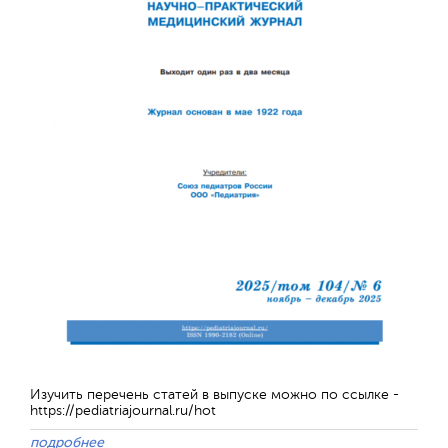
Обратная с
Изучить перечень статей в выпуске можно по ссылке -
https://pediatriajournal.ru/hot
подробнее