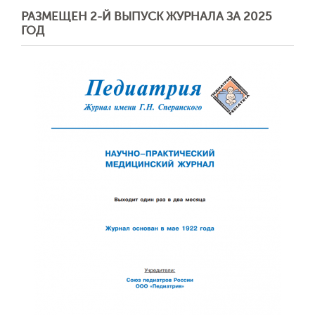
РАЗМЕЩЕН 2-Й ВЫПУСК ЖУРНАЛА ЗА 2025
ГОД