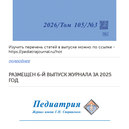
Изучить перечень статей в выпуске можно по ссылке -
https://pediatriajournal.ru/hot
подробнее
РАЗМЕЩЕН 6-Й ВЫПУСК ЖУРНАЛА ЗА 2025
ГОД