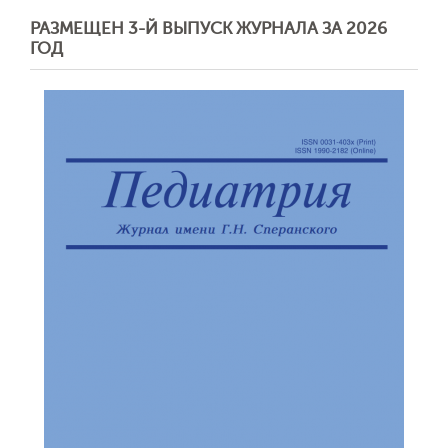
РАЗМЕЩЕН 3-Й ВЫПУСК ЖУРНАЛА ЗА 2026
ГОД