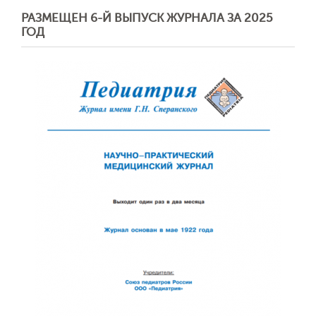
РАЗМЕЩЕН 6-Й ВЫПУСК ЖУРНАЛА ЗА 2025
ГОД