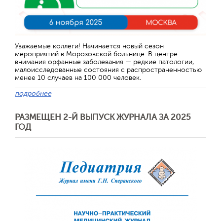
Отправить
Уважаемые коллеги! Начинается новый сезон
мероприятий в Морозовской больнице. В центре
внимания орфанные заболевания — редкие патологии,
малоисследованные состояния с распространенностью
менее 10 случаев на 100 000 человек.
подробнее
РАЗМЕЩЕН 2-Й ВЫПУСК ЖУРНАЛА ЗА 2025
ГОД