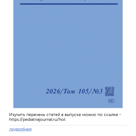
Изучить перечень статей в выпуске можно по ссылке -
https://pediatriajournal.ru/hot
подробнее