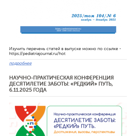
Обратная с
Изучить перечень статей в выпуске можно по ссылке -
https://pediatriajournal.ru/hot
подробнее
НАУЧНО-ПРАКТИЧЕСКАЯ КОНФЕРЕНЦИЯ
ДЕСЯТИЛЕТИЕ ЗАБОТЫ: «РЕДКИЙ» ПУТЬ,
6.11.2025 ГОДА