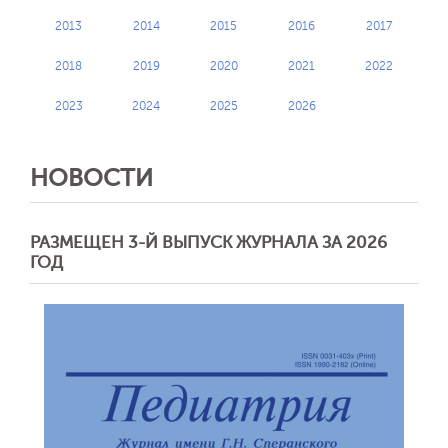
2013
2014
2015
2016
2017
2018
2019
2020
2021
2022
2023
2024
2025
2026
НОВОСТИ
РАЗМЕЩЕН 3-Й ВЫПУСК ЖУРНАЛА ЗА 2026
ГОД