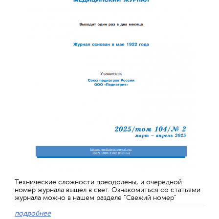
Технические сложности преодолены, и очередной
номер журнала вышел в свет. Ознакомиться со статьями
журнала можно в нашем разделе "Свежий номер"
подробнее