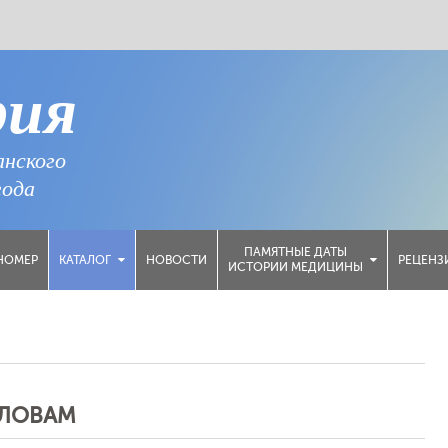
рия
анского
года
ПАМЯТНЫЕ ДАТЫ
НОМЕР
НОВОСТИ
РЕЦЕНЗ
КАТАЛОГ
ИСТОРИИ МЕДИЦИНЫ
СЛОВАМ