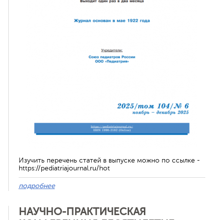
ная связь
Изучить перечень статей в выпуске можно по ссылке -
https://pediatriajournal.ru/hot
подробнее
НАУЧНО-ПРАКТИЧЕСКАЯ