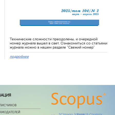
Технические сложности преодолены, и очередной
номер журнала вышел в свет. Ознакомиться со статьями
журнала можно в нашем разделе "Свежий номер"
подробнее
МАЦИЯ
ПИСЧИКОВ
ЛАМОДАТЕЛЕЙ