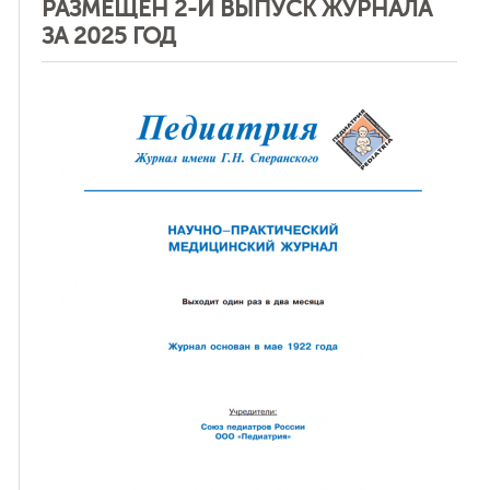
РАЗМЕЩЕН 2-Й ВЫПУСК ЖУРНАЛА
ЗА 2025 ГОД