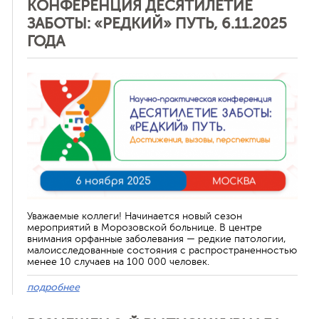
КОНФЕРЕНЦИЯ ДЕСЯТИЛЕТИЕ
ЗАБОТЫ: «РЕДКИЙ» ПУТЬ, 6.11.2025
ГОДА
Отменить
Уважаемые коллеги! Начинается новый сезон
мероприятий в Морозовской больнице. В центре
внимания орфанные заболевания — редкие патологии,
малоисследованные состояния с распространенностью
менее 10 случаев на 100 000 человек.
подробнее