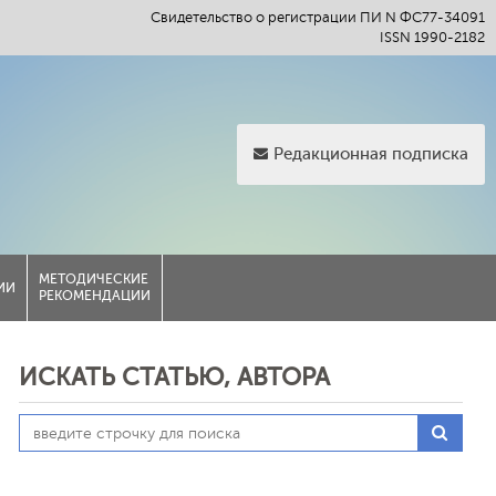
Свидетельство о регистрации ПИ N ФС77-34091
ISSN 1990-2182
Редакционная подписка
МЕТОДИЧЕСКИЕ
ИИ
РЕКОМЕНДАЦИИ
ИСКАТЬ СТАТЬЮ, АВТОРА