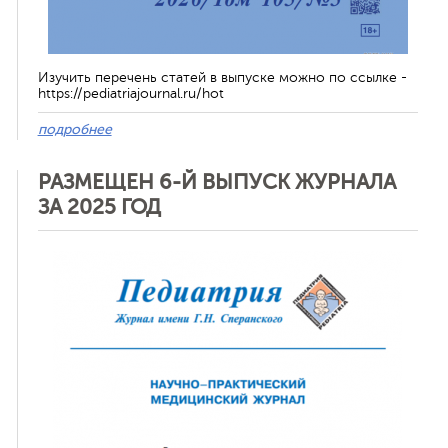
Изучить перечень статей в выпуске можно по ссылке -
https://pediatriajournal.ru/hot
подробнее
РАЗМЕЩЕН 6-Й ВЫПУСК ЖУРНАЛА
ЗА 2025 ГОД