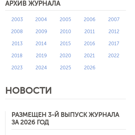
АРХИВ ЖУРНАЛА
2003
2004
2005
2006
2007
2008
2009
2010
2011
2012
2013
2014
2015
2016
2017
2018
2019
2020
2021
2022
2023
2024
2025
2026
НОВОСТИ
РАЗМЕЩЕН 3-Й ВЫПУСК ЖУРНАЛА
ЗА 2026 ГОД