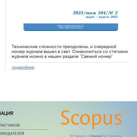
Технические сложности преодолены, и очередной
номер журнала вышел в свет. Ознакомиться со статьями
журнала можно в нашем разделе "Свежий номер"
подробнее
МАЦИЯ
ПИСЧИКОВ
ЛАМОДАТЕЛЕЙ