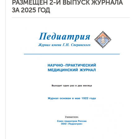
РАЗМЕЩЕН 2-Й ВЫПУСК ЖУРНАЛА
ЗА 2025 ГОД