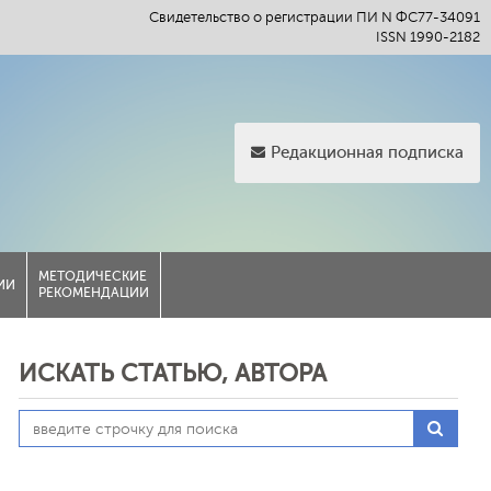
Свидетельство о регистрации ПИ N ФС77-34091
ISSN 1990-2182
Редакционная подписка
МЕТОДИЧЕСКИЕ
ИИ
РЕКОМЕНДАЦИИ
ИСКАТЬ СТАТЬЮ, АВТОРА