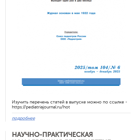
ная связь
Изучить перечень статей в выпуске можно по ссылке -
https://pediatriajournal.ru/hot
подробнее
НАУЧНО-ПРАКТИЧЕСКАЯ