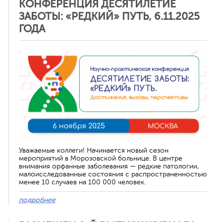
КОНФЕРЕНЦИЯ ДЕСЯТИЛЕТИЕ
ЗАБОТЫ: «РЕДКИЙ» ПУТЬ, 6.11.2025
ГОДА
Отменить
Уважаемые коллеги! Начинается новый сезон
мероприятий в Морозовской больнице. В центре
внимания орфанные заболевания — редкие патологии,
малоисследованные состояния с распространенностью
менее 10 случаев на 100 000 человек.
подробнее