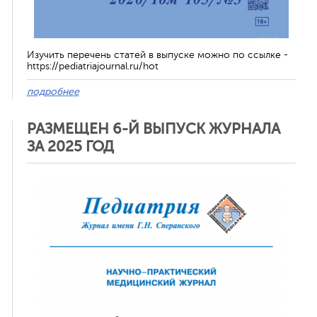
Изучить перечень статей в выпуске можно по ссылке -
https://pediatriajournal.ru/hot
подробнее
РАЗМЕЩЕН 6-Й ВЫПУСК ЖУРНАЛА
ЗА 2025 ГОД