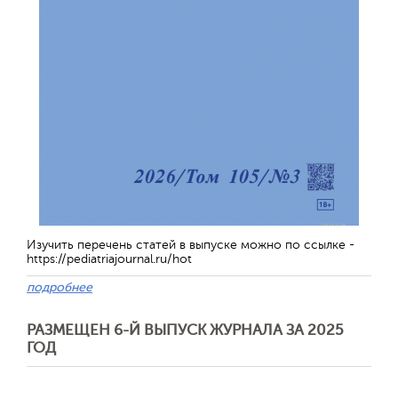
Изучить перечень статей в выпуске можно по ссылке -
https://pediatriajournal.ru/hot
подробнее
РАЗМЕЩЕН 6-Й ВЫПУСК ЖУРНАЛА ЗА 2025
ГОД