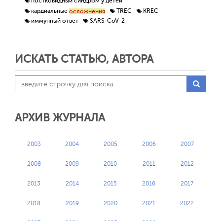
постковидный синдром у детей
кардиальные
TREC
KREC
осложнения
иммунный ответ
SARS-CoV-2
ИСКАТЬ СТАТЬЮ, АВТОРА
Отправить
АРХИВ ЖУРНАЛА
2003
2004
2005
2006
2007
2008
2009
2010
2011
2012
2013
2014
2015
2016
2017
2018
2019
2020
2021
2022