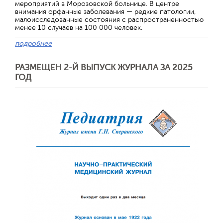
мероприятий в Морозовской больнице. В центре
внимания орфанные заболевания — редкие патологии,
малоисследованные состояния с распространенностью
менее 10 случаев на 100 000 человек.
подробнее
РАЗМЕЩЕН 2-Й ВЫПУСК ЖУРНАЛА ЗА 2025
ГОД