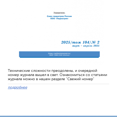
Технические сложности преодолены, и очередной
номер журнала вышел в свет. Ознакомиться со статьями
журнала можно в нашем разделе "Свежий номер"
подробнее