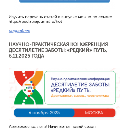
Изучить перечень статей в выпуске можно по ссылке -
https://pediatriajournal.ru/hot
подробнее
НАУЧНО-ПРАКТИЧЕСКАЯ КОНФЕРЕНЦИЯ
ДЕСЯТИЛЕТИЕ ЗАБОТЫ: «РЕДКИЙ» ПУТЬ,
6.11.2025 ГОДА
Уважаемые коллеги! Начинается новый сезон