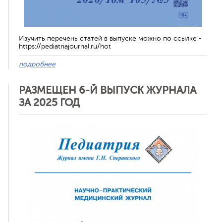
Изучить перечень статей в выпуске можно по ссылке -
https://pediatriajournal.ru/hot
подробнее
РАЗМЕЩЕН 6-Й ВЫПУСК ЖУРНАЛА
ЗА 2025 ГОД