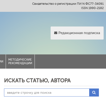
Свидетельство о регистрации ПИ N ФС77-34091
ISSN 1990-2182
Редакционная подписка
МЕТОДИЧЕСКИЕ
ИИ
РЕКОМЕНДАЦИИ
ИСКАТЬ СТАТЬЮ, АВТОРА