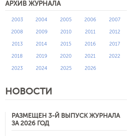
АРХИВ ЖУРНАЛА
2003
2004
2005
2006
2007
2008
2009
2010
2011
2012
2013
2014
2015
2016
2017
2018
2019
2020
2021
2022
2023
2024
2025
2026
НОВОСТИ
РАЗМЕЩЕН 3-Й ВЫПУСК ЖУРНАЛА
ЗА 2026 ГОД