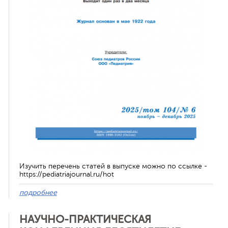
ная связь
Изучить перечень статей в выпуске можно по ссылке -
https://pediatriajournal.ru/hot
подробнее
НАУЧНО-ПРАКТИЧЕСКАЯ