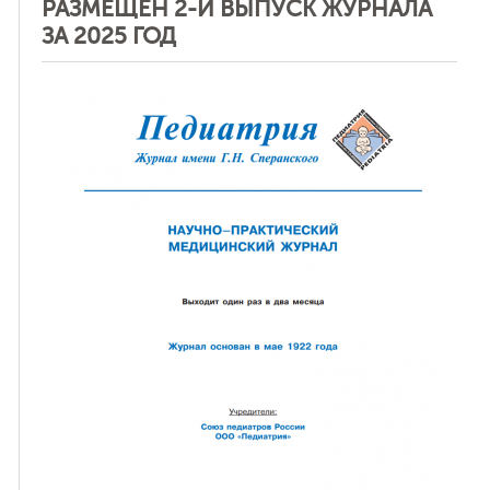
РАЗМЕЩЕН 2-Й ВЫПУСК ЖУРНАЛА
ЗА 2025 ГОД