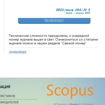
Технические сложности преодолены, и очередной
номер журнала вышел в свет. Ознакомиться со статьями
журнала можно в нашем разделе "Свежий номер"
подробнее
МАЦИЯ
ПИСЧИКОВ
ЛАМОДАТЕЛЕЙ