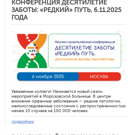
КОНФЕРЕНЦИЯ ДЕСЯТИЛЕТИЕ
ЗАБОТЫ: «РЕДКИЙ» ПУТЬ, 6.11.2025
ГОДА
Отменить
Уважаемые коллеги! Начинается новый сезон
мероприятий в Морозовской больнице. В центре
внимания орфанные заболевания — редкие патологии,
малоисследованные состояния с распространенностью
менее 10 случаев на 100 000 человек.
подробнее