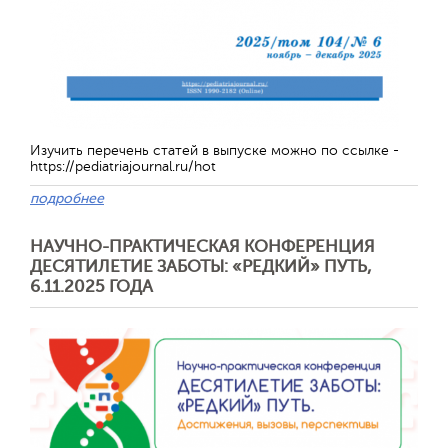
Обратная с
Изучить перечень статей в выпуске можно по ссылке -
https://pediatriajournal.ru/hot
подробнее
НАУЧНО-ПРАКТИЧЕСКАЯ КОНФЕРЕНЦИЯ
ДЕСЯТИЛЕТИЕ ЗАБОТЫ: «РЕДКИЙ» ПУТЬ,
6.11.2025 ГОДА