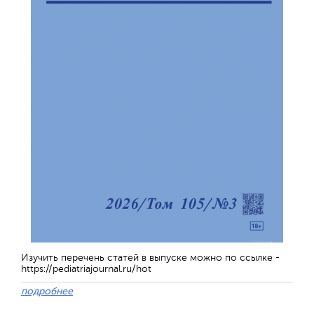
Изучить перечень статей в выпуске можно по ссылке -
https://pediatriajournal.ru/hot
подробнее