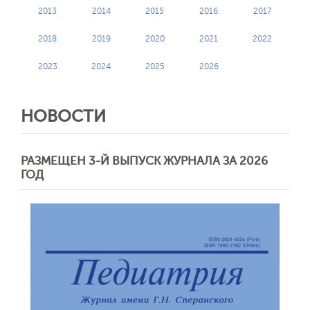
2013
2014
2015
2016
2017
2018
2019
2020
2021
2022
2023
2024
2025
2026
НОВОСТИ
РАЗМЕЩЕН 3-Й ВЫПУСК ЖУРНАЛА ЗА 2026
ГОД