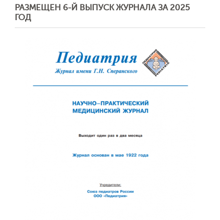
РАЗМЕЩЕН 6-Й ВЫПУСК ЖУРНАЛА ЗА 2025
ГОД