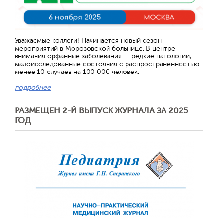
Отправить
Уважаемые коллеги! Начинается новый сезон
мероприятий в Морозовской больнице. В центре
внимания орфанные заболевания — редкие патологии,
малоисследованные состояния с распространенностью
менее 10 случаев на 100 000 человек.
подробнее
РАЗМЕЩЕН 2-Й ВЫПУСК ЖУРНАЛА ЗА 2025
ГОД