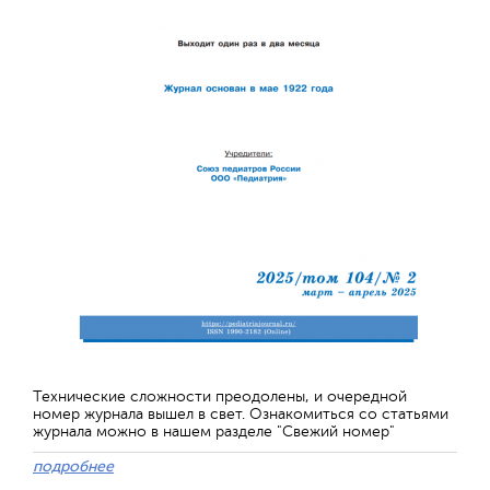
Технические сложности преодолены, и очередной
номер журнала вышел в свет. Ознакомиться со статьями
журнала можно в нашем разделе "Свежий номер"
подробнее