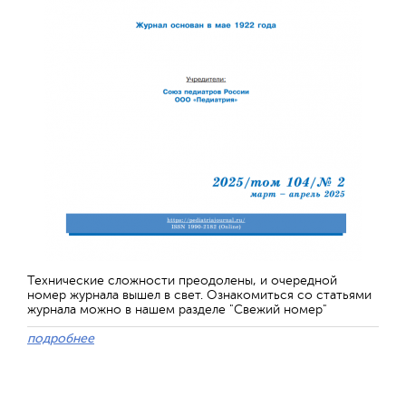
Технические сложности преодолены, и очередной
номер журнала вышел в свет. Ознакомиться со статьями
журнала можно в нашем разделе "Свежий номер"
подробнее