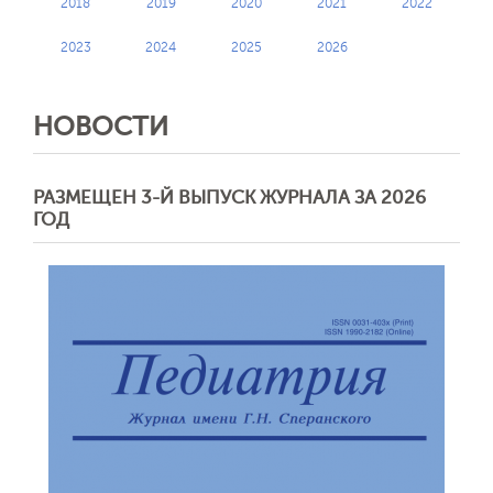
2018
2019
2020
2021
2022
2023
2024
2025
2026
НОВОСТИ
РАЗМЕЩЕН 3-Й ВЫПУСК ЖУРНАЛА ЗА 2026
ГОД