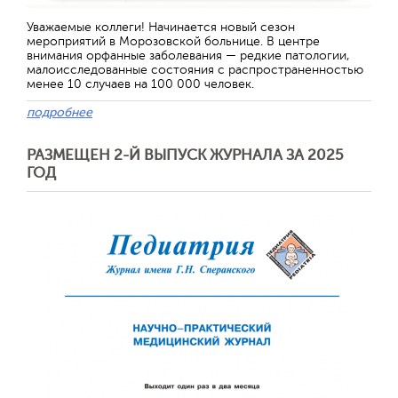
Отправить
Уважаемые коллеги! Начинается новый сезон
мероприятий в Морозовской больнице. В центре
внимания орфанные заболевания — редкие патологии,
малоисследованные состояния с распространенностью
менее 10 случаев на 100 000 человек.
подробнее
РАЗМЕЩЕН 2-Й ВЫПУСК ЖУРНАЛА ЗА 2025
ГОД