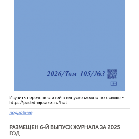
Изучить перечень статей в выпуске можно по ссылке -
https://pediatriajournal.ru/hot
подробнее
РАЗМЕЩЕН 6-Й ВЫПУСК ЖУРНАЛА ЗА 2025
ГОД