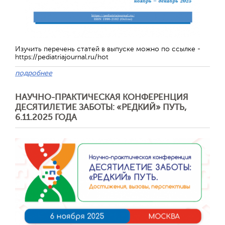
Обратная с
Изучить перечень статей в выпуске можно по ссылке -
https://pediatriajournal.ru/hot
подробнее
НАУЧНО-ПРАКТИЧЕСКАЯ КОНФЕРЕНЦИЯ
ДЕСЯТИЛЕТИЕ ЗАБОТЫ: «РЕДКИЙ» ПУТЬ,
6.11.2025 ГОДА