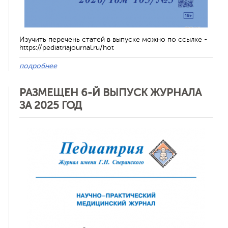
Изучить перечень статей в выпуске можно по ссылке -
https://pediatriajournal.ru/hot
подробнее
РАЗМЕЩЕН 6-Й ВЫПУСК ЖУРНАЛА
ЗА 2025 ГОД