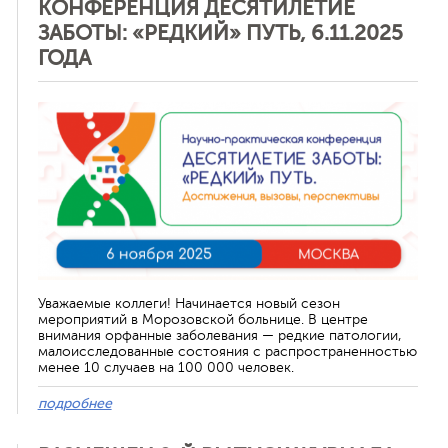
КОНФЕРЕНЦИЯ ДЕСЯТИЛЕТИЕ
ЗАБОТЫ: «РЕДКИЙ» ПУТЬ, 6.11.2025
ГОДА
Отменить
Уважаемые коллеги! Начинается новый сезон
мероприятий в Морозовской больнице. В центре
внимания орфанные заболевания — редкие патологии,
малоисследованные состояния с распространенностью
менее 10 случаев на 100 000 человек.
подробнее