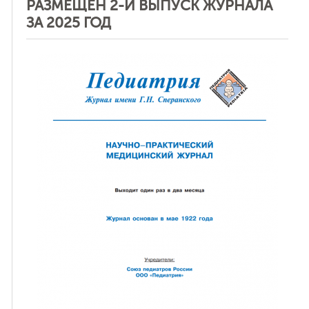
РАЗМЕЩЕН 2-Й ВЫПУСК ЖУРНАЛА
ЗА 2025 ГОД