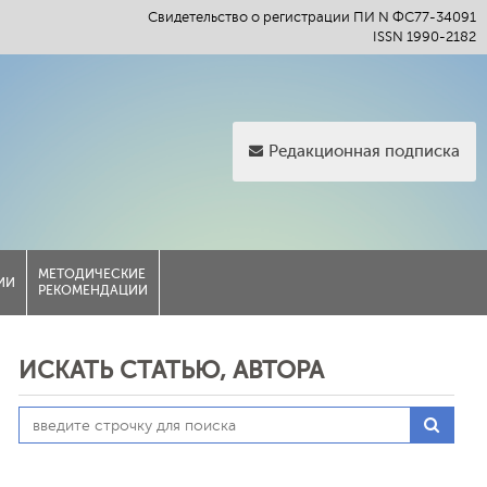
Свидетельство о регистрации ПИ N ФС77-34091
ISSN 1990-2182
Редакционная подписка
МЕТОДИЧЕСКИЕ
ИИ
РЕКОМЕНДАЦИИ
ИСКАТЬ СТАТЬЮ, АВТОРА