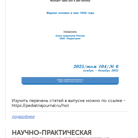
ная связь
Изучить перечень статей в выпуске можно по ссылке -
https://pediatriajournal.ru/hot
подробнее
НАУЧНО-ПРАКТИЧЕСКАЯ