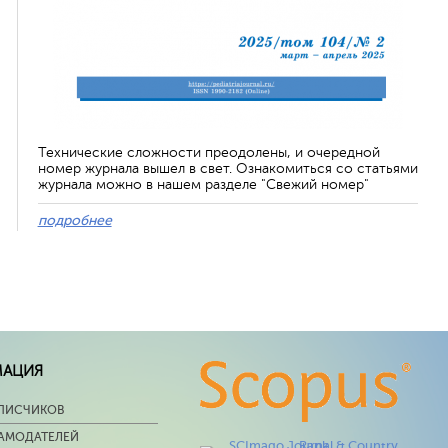
Технические сложности преодолены, и очередной
номер журнала вышел в свет. Ознакомиться со статьями
журнала можно в нашем разделе "Свежий номер"
подробнее
МАЦИЯ
ПИСЧИКОВ
ЛАМОДАТЕЛЕЙ