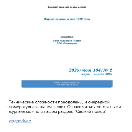
Технические сложности преодолены, и очередной
номер журнала вышел в свет. Ознакомиться со статьями
журнала можно в нашем разделе "Свежий номер"
подробнее