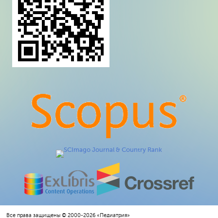
Все права защищены © 2000-2026 «Педиатрия»