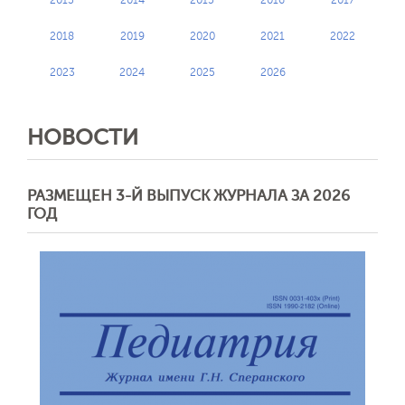
2013
2014
2015
2016
2017
2018
2019
2020
2021
2022
2023
2024
2025
2026
НОВОСТИ
РАЗМЕЩЕН 3-Й ВЫПУСК ЖУРНАЛА ЗА 2026
ГОД