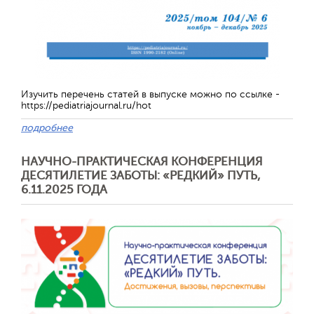
Обратная с
Изучить перечень статей в выпуске можно по ссылке -
https://pediatriajournal.ru/hot
подробнее
НАУЧНО-ПРАКТИЧЕСКАЯ КОНФЕРЕНЦИЯ
ДЕСЯТИЛЕТИЕ ЗАБОТЫ: «РЕДКИЙ» ПУТЬ,
6.11.2025 ГОДА