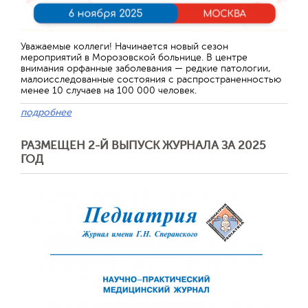
Отправить
Уважаемые коллеги! Начинается новый сезон
мероприятий в Морозовской больнице. В центре
внимания орфанные заболевания — редкие патологии,
малоисследованные состояния с распространенностью
менее 10 случаев на 100 000 человек.
подробнее
РАЗМЕЩЕН 2-Й ВЫПУСК ЖУРНАЛА ЗА 2025
ГОД