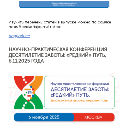
Обратная с
Изучить перечень статей в выпуске можно по ссылке -
https://pediatriajournal.ru/hot
подробнее
НАУЧНО-ПРАКТИЧЕСКАЯ КОНФЕРЕНЦИЯ
ДЕСЯТИЛЕТИЕ ЗАБОТЫ: «РЕДКИЙ» ПУТЬ,
6.11.2025 ГОДА
Отправить