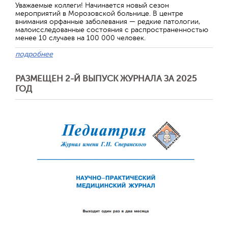
Уважаемые коллеги! Начинается новый сезон
мероприятий в Морозовской больнице. В центре
внимания орфанные заболевания — редкие патологии,
малоисследованные состояния с распространенностью
менее 10 случаев на 100 000 человек.
подробнее
РАЗМЕЩЕН 2-Й ВЫПУСК ЖУРНАЛА ЗА 2025
ГОД