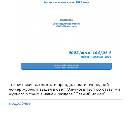
Технические сложности преодолены, и очередной
номер журнала вышел в свет. Ознакомиться со статьями
журнала можно в нашем разделе "Свежий номер"
подробнее