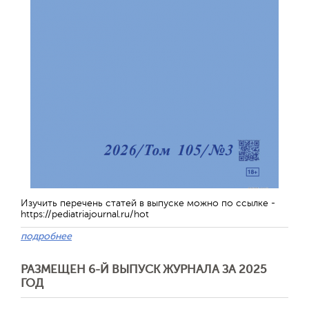
Изучить перечень статей в выпуске можно по ссылке -
https://pediatriajournal.ru/hot
подробнее
РАЗМЕЩЕН 6-Й ВЫПУСК ЖУРНАЛА ЗА 2025
ГОД