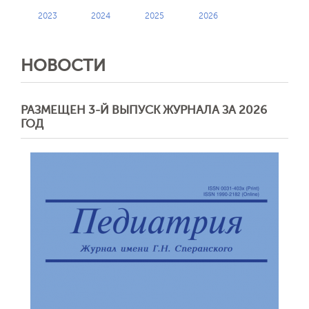
2023
2024
2025
2026
НОВОСТИ
РАЗМЕЩЕН 3-Й ВЫПУСК ЖУРНАЛА ЗА 2026
ГОД