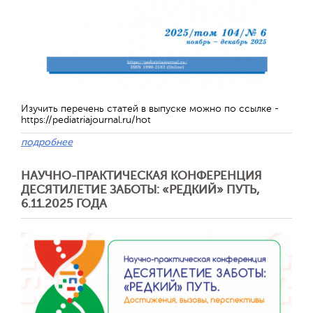
Обратная с
Изучить перечень статей в выпуске можно по ссылке -
https://pediatriajournal.ru/hot
подробнее
НАУЧНО-ПРАКТИЧЕСКАЯ КОНФЕРЕНЦИЯ
ДЕСЯТИЛЕТИЕ ЗАБОТЫ: «РЕДКИЙ» ПУТЬ,
6.11.2025 ГОДА