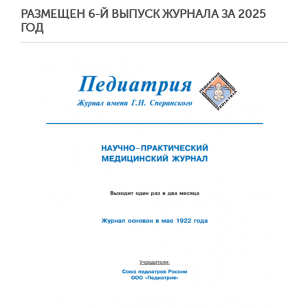
РАЗМЕЩЕН 6-Й ВЫПУСК ЖУРНАЛА ЗА 2025
ГОД