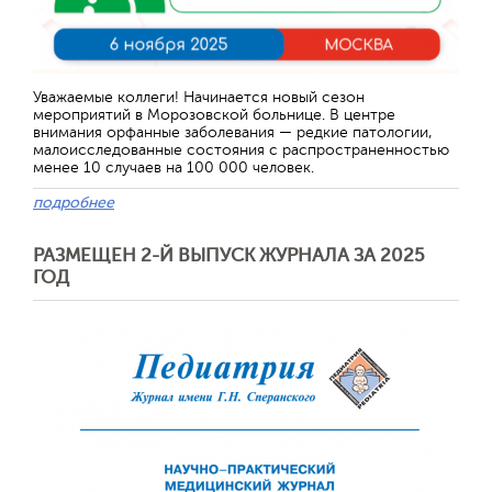
Отправить
Уважаемые коллеги! Начинается новый сезон
мероприятий в Морозовской больнице. В центре
внимания орфанные заболевания — редкие патологии,
малоисследованные состояния с распространенностью
менее 10 случаев на 100 000 человек.
подробнее
РАЗМЕЩЕН 2-Й ВЫПУСК ЖУРНАЛА ЗА 2025
ГОД