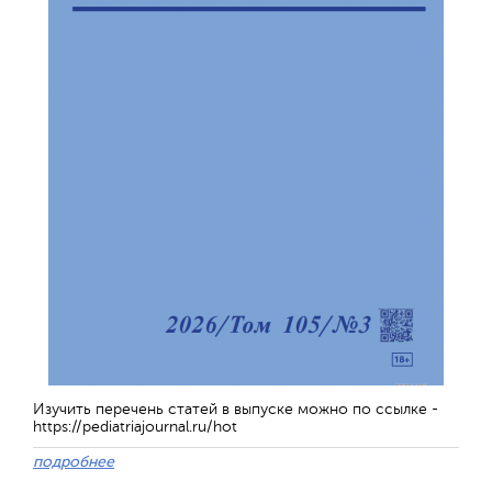
Изучить перечень статей в выпуске можно по ссылке -
https://pediatriajournal.ru/hot
подробнее