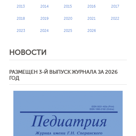
2013
2014
2015
2016
2017
2018
2019
2020
2021
2022
2023
2024
2025
2026
НОВОСТИ
РАЗМЕЩЕН 3-Й ВЫПУСК ЖУРНАЛА ЗА 2026
ГОД