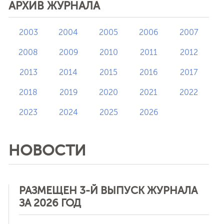
АРХИВ ЖУРНАЛА
2003
2004
2005
2006
2007
2008
2009
2010
2011
2012
2013
2014
2015
2016
2017
2018
2019
2020
2021
2022
2023
2024
2025
2026
НОВОСТИ
РАЗМЕЩЕН 3-Й ВЫПУСК ЖУРНАЛА
ЗА 2026 ГОД