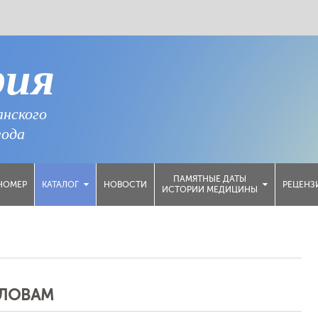
рия
анского
года
ПАМЯТНЫЕ ДАТЫ
НОМЕР
НОВОСТИ
РЕЦЕНЗ
КАТАЛОГ
ИСТОРИИ МЕДИЦИНЫ
СЛОВАМ