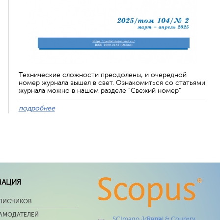
Технические сложности преодолены, и очередной
номер журнала вышел в свет. Ознакомиться со статьями
журнала можно в нашем разделе "Свежий номер"
подробнее
МАЦИЯ
ПИСЧИКОВ
ЛАМОДАТЕЛЕЙ