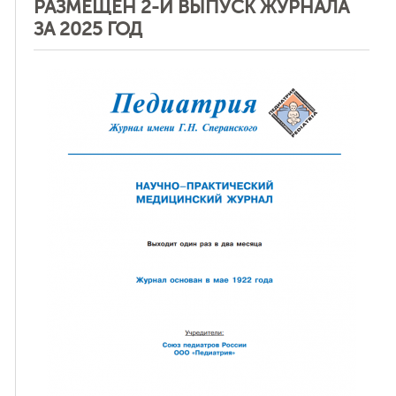
РАЗМЕЩЕН 2-Й ВЫПУСК ЖУРНАЛА
ЗА 2025 ГОД