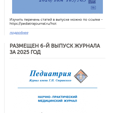
Изучить перечень статей в выпуске можно по ссылке -
https://pediatriajournal.ru/hot
подробнее
РАЗМЕЩЕН 6-Й ВЫПУСК ЖУРНАЛА
ЗА 2025 ГОД