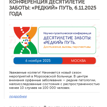
КОНФЕРЕНЦИЯ ДЕСЯТИЛЕТИЕ
ЗАБОТЫ: «РЕДКИЙ» ПУТЬ, 6.11.2025
ГОДА
Отменить
Уважаемые коллеги! Начинается новый сезон
мероприятий в Морозовской больнице. В центре
внимания орфанные заболевания — редкие патологии,
малоисследованные состояния с распространенностью
менее 10 случаев на 100 000 человек.
подробнее