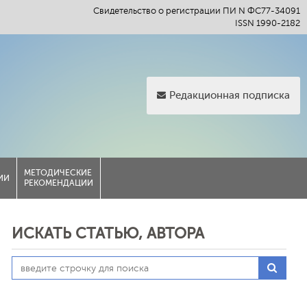
Свидетельство о регистрации ПИ N ФС77-34091
ISSN 1990-2182
Редакционная подписка
МЕТОДИЧЕСКИЕ
ИИ
РЕКОМЕНДАЦИИ
ИСКАТЬ СТАТЬЮ, АВТОРА