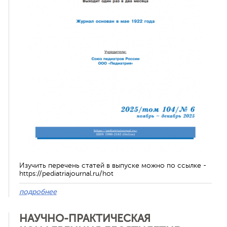
ная связь
Изучить перечень статей в выпуске можно по ссылке -
https://pediatriajournal.ru/hot
подробнее
НАУЧНО-ПРАКТИЧЕСКАЯ