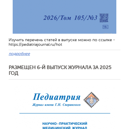
Изучить перечень статей в выпуске можно по ссылке -
https://pediatriajournal.ru/hot
подробнее
РАЗМЕЩЕН 6-Й ВЫПУСК ЖУРНАЛА ЗА 2025
ГОД