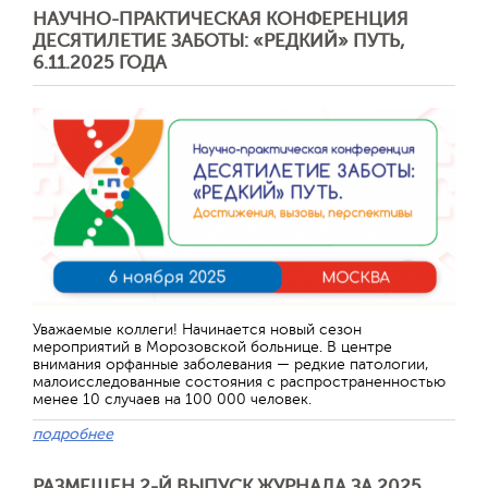
НАУЧНО-ПРАКТИЧЕСКАЯ КОНФЕРЕНЦИЯ
ДЕСЯТИЛЕТИЕ ЗАБОТЫ: «РЕДКИЙ» ПУТЬ,
6.11.2025 ГОДА
Отправить
Уважаемые коллеги! Начинается новый сезон
мероприятий в Морозовской больнице. В центре
внимания орфанные заболевания — редкие патологии,
малоисследованные состояния с распространенностью
менее 10 случаев на 100 000 человек.
подробнее
РАЗМЕЩЕН 2-Й ВЫПУСК ЖУРНАЛА ЗА 2025