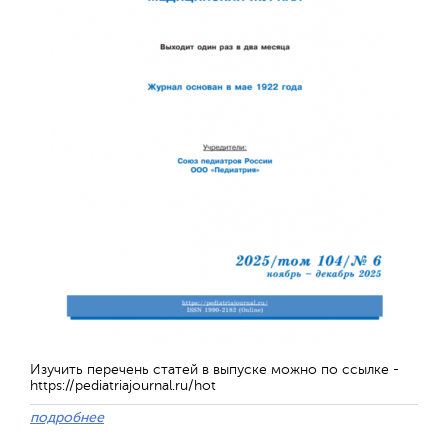
Обратная с
Изучить перечень статей в выпуске можно по ссылке -
https://pediatriajournal.ru/hot
подробнее