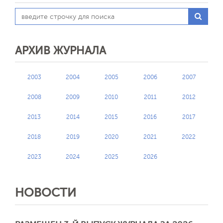
АРХИВ ЖУРНАЛА
2003
2004
2005
2006
2007
2008
2009
2010
2011
2012
2013
2014
2015
2016
2017
2018
2019
2020
2021
2022
2023
2024
2025
2026
НОВОСТИ