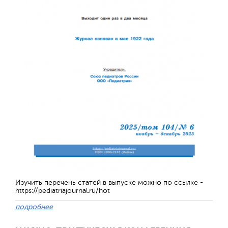
Обратная с
Изучить перечень статей в выпуске можно по ссылке -
https://pediatriajournal.ru/hot
подробнее