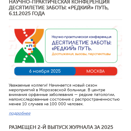
НАУЧНО-ПРАКТИЧЕСКАЯ КОНФЕРЕНЦИЯ
ДЕСЯТИЛЕТИЕ ЗАБОТЫ: «РЕДКИЙ» ПУТЬ,
6.11.2025 ГОДА
Отправить
Уважаемые коллеги! Начинается новый сезон
мероприятий в Морозовской больнице. В центре
внимания орфанные заболевания — редкие патологии,
малоисследованные состояния с распространенностью
менее 10 случаев на 100 000 человек.
подробнее
РАЗМЕЩЕН 2-Й ВЫПУСК ЖУРНАЛА ЗА 2025