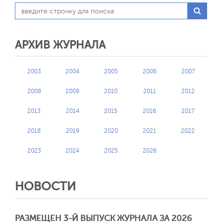
АРХИВ ЖУРНАЛА
2003
2004
2005
2006
2007
2008
2009
2010
2011
2012
2013
2014
2015
2016
2017
2018
2019
2020
2021
2022
2023
2024
2025
2026
НОВОСТИ
РАЗМЕЩЕН 3-Й ВЫПУСК ЖУРНАЛА ЗА 2026