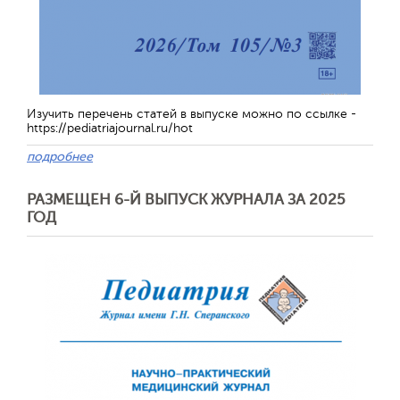
Изучить перечень статей в выпуске можно по ссылке -
https://pediatriajournal.ru/hot
подробнее
РАЗМЕЩЕН 6-Й ВЫПУСК ЖУРНАЛА ЗА 2025
ГОД