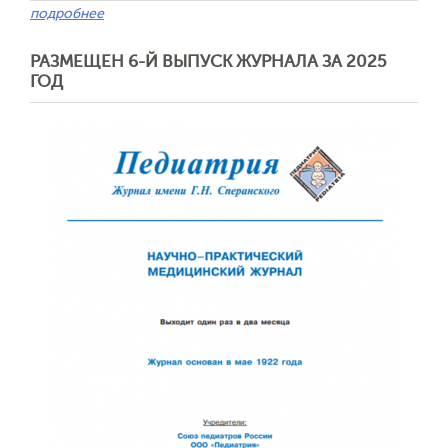
подробнее
РАЗМЕЩЕН 6-Й ВЫПУСК ЖУРНАЛА ЗА 2025
ГОД