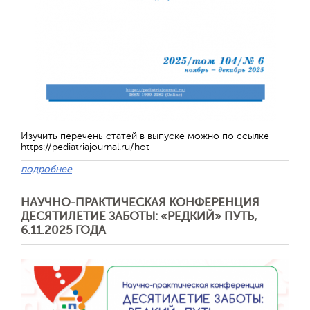
Обратная с
Изучить перечень статей в выпуске можно по ссылке -
https://pediatriajournal.ru/hot
подробнее
НАУЧНО-ПРАКТИЧЕСКАЯ КОНФЕРЕНЦИЯ
ДЕСЯТИЛЕТИЕ ЗАБОТЫ: «РЕДКИЙ» ПУТЬ,
6.11.2025 ГОДА