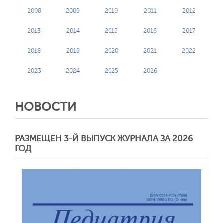
2008
2009
2010
2011
2012
2013
2014
2015
2016
2017
2018
2019
2020
2021
2022
2023
2024
2025
2026
НОВОСТИ
РАЗМЕЩЕН 3-Й ВЫПУСК ЖУРНАЛА ЗА 2026
ГОД