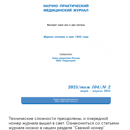
Технические сложности преодолены, и очередной
номер журнала вышел в свет. Ознакомиться со статьями
журнала можно в нашем разделе "Свежий номер"