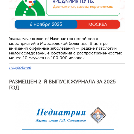
Отправить
Уважаемые коллеги! Начинается новый сезон
мероприятий в Морозовской больнице. В центре
внимания орфанные заболевания — редкие патологии,
малоисследованные состояния с распространенностью
менее 10 случаев на 100 000 человек.
подробнее
РАЗМЕЩЕН 2-Й ВЫПУСК ЖУРНАЛА ЗА 2025
ГОД