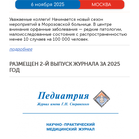
Уважаемые коллеги! Начинается новый сезон
мероприятий в Морозовской больнице. В центре
внимания орфанные заболевания — редкие патологии,
малоисследованные состояния с распространенностью
менее 10 случаев на 100 000 человек.
подробнее
РАЗМЕЩЕН 2-Й ВЫПУСК ЖУРНАЛА ЗА 2025
ГОД