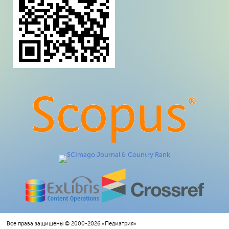
Все права защищены © 2000-2026 «Педиатрия»