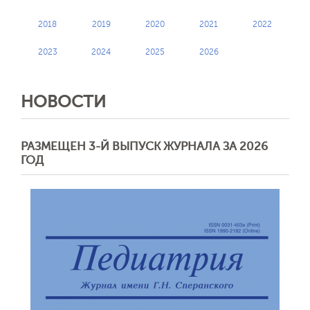
2018
2019
2020
2021
2022
2023
2024
2025
2026
НОВОСТИ
РАЗМЕЩЕН 3-Й ВЫПУСК ЖУРНАЛА ЗА 2026
ГОД