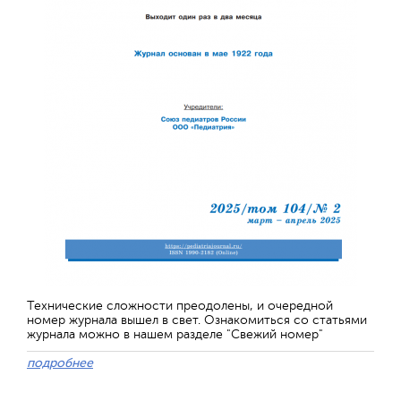
Технические сложности преодолены, и очередной
номер журнала вышел в свет. Ознакомиться со статьями
журнала можно в нашем разделе "Свежий номер"
подробнее