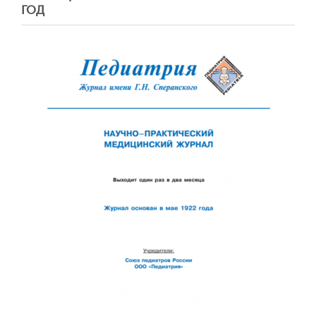
ГОД
Обратная с