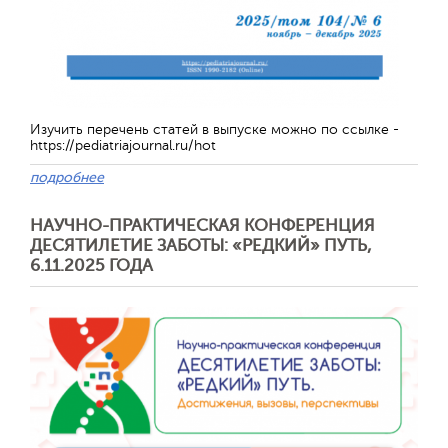
Отправить
Изучить перечень статей в выпуске можно по ссылке -
https://pediatriajournal.ru/hot
подробнее
НАУЧНО-ПРАКТИЧЕСКАЯ КОНФЕРЕНЦИЯ
ДЕСЯТИЛЕТИЕ ЗАБОТЫ: «РЕДКИЙ» ПУТЬ,
6.11.2025 ГОДА