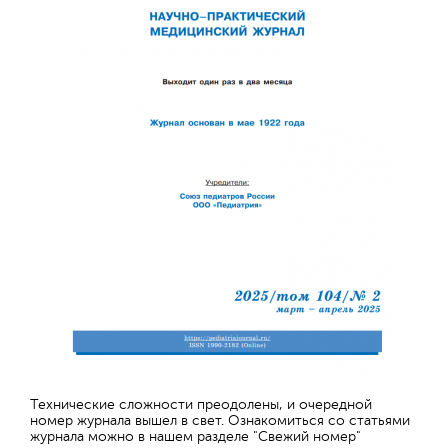
Технические сложности преодолены, и очередной
номер журнала вышел в свет. Ознакомиться со статьями
журнала можно в нашем разделе "Свежий номер"