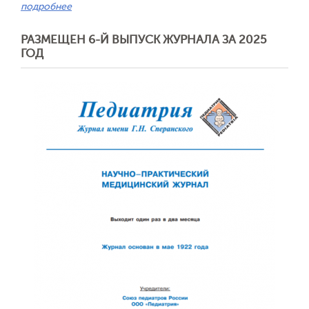
подробнее
РАЗМЕЩЕН 6-Й ВЫПУСК ЖУРНАЛА ЗА 2025
ГОД