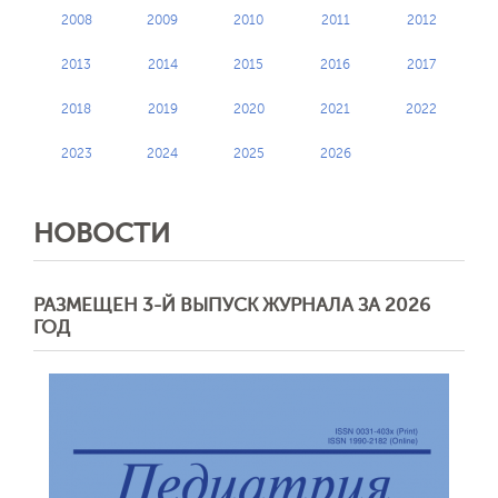
2008
2009
2010
2011
2012
2013
2014
2015
2016
2017
2018
2019
2020
2021
2022
2023
2024
2025
2026
НОВОСТИ
РАЗМЕЩЕН 3-Й ВЫПУСК ЖУРНАЛА ЗА 2026
ГОД