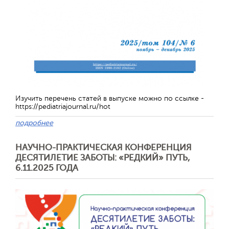
Обратная с
Изучить перечень статей в выпуске можно по ссылке -
https://pediatriajournal.ru/hot
подробнее
НАУЧНО-ПРАКТИЧЕСКАЯ КОНФЕРЕНЦИЯ
ДЕСЯТИЛЕТИЕ ЗАБОТЫ: «РЕДКИЙ» ПУТЬ,
6.11.2025 ГОДА