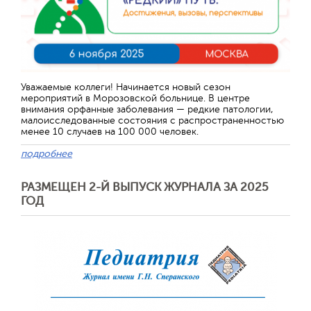
Отправить
Уважаемые коллеги! Начинается новый сезон
мероприятий в Морозовской больнице. В центре
внимания орфанные заболевания — редкие патологии,
малоисследованные состояния с распространенностью
менее 10 случаев на 100 000 человек.
подробнее
РАЗМЕЩЕН 2-Й ВЫПУСК ЖУРНАЛА ЗА 2025
ГОД