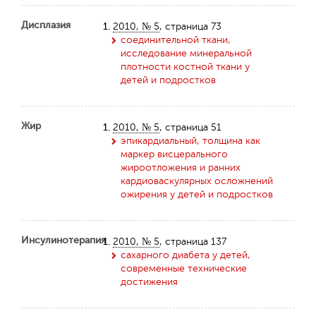
Дисплазия
1.
2010, № 5
, страница 73
соединительной ткани,
исследование минеральной
плотности костной ткани у
детей и подростков
Жир
1.
2010, № 5
, страница 51
эпикардиальный, толщина как
маркер висцерального
жироотложения и ранних
кардиоваскулярных осложнений
ожирения у детей и подростков
Инсулинотерапия
1.
2010, № 5
, страница 137
сахарного диабета у детей,
современные технические
достижения