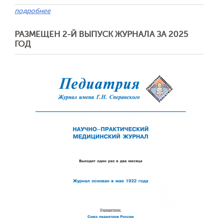
подробнее
РАЗМЕЩЕН 2-Й ВЫПУСК ЖУРНАЛА ЗА 2025
ГОД