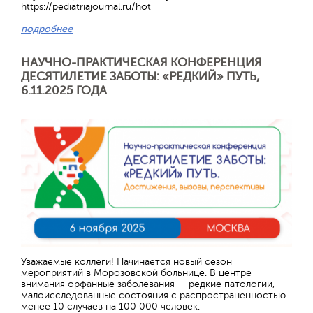
https://pediatriajournal.ru/hot
подробнее
НАУЧНО-ПРАКТИЧЕСКАЯ КОНФЕРЕНЦИЯ
ДЕСЯТИЛЕТИЕ ЗАБОТЫ: «РЕДКИЙ» ПУТЬ,
6.11.2025 ГОДА
Уважаемые коллеги! Начинается новый сезон
мероприятий в Морозовской больнице. В центре
внимания орфанные заболевания — редкие патологии,
малоисследованные состояния с распространенностью
менее 10 случаев на 100 000 человек.