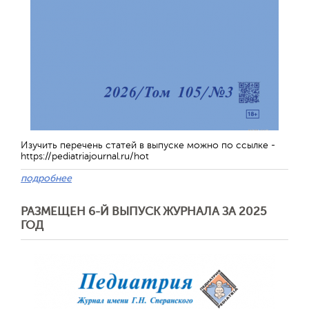
Изучить перечень статей в выпуске можно по ссылке -
https://pediatriajournal.ru/hot
подробнее
РАЗМЕЩЕН 6-Й ВЫПУСК ЖУРНАЛА ЗА 2025
ГОД