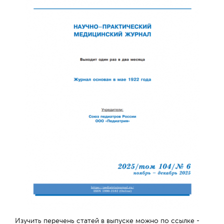
Изучить перечень статей в выпуске можно по ссылке -