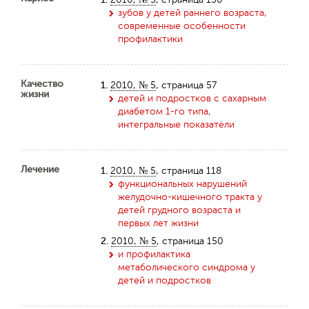
зубов у детей раннего возраста,
современные особенности
профилактики
Качество
1.
2010, № 5
, страница 57
жизни
детей и подростков с сахарным
диабетом 1-го типа,
интегральные показатели
Лечение
1.
2010, № 5
, страница 118
функциональных нарушений
желудочно-кишечного тракта у
детей грудного возраста и
первых лет жизни
2.
2010, № 5
, страница 150
и профилактика
метаболического синдрома у
детей и подростков