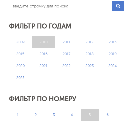
ФИЛЬТР ПО ГОДАМ
2009
2010
2011
2012
2013
2015
2016
2017
2018
2019
2020
2021
2022
2023
2024
2025
ФИЛЬТР ПО НОМЕРУ
1
2
3
4
5
6
Отправить