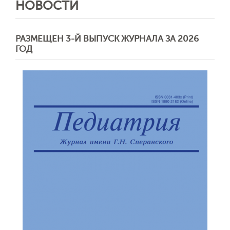
НОВОСТИ
РАЗМЕЩЕН 3-Й ВЫПУСК ЖУРНАЛА ЗА 2026
ГОД