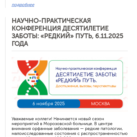
подробнее
НАУЧНО-ПРАКТИЧЕСКАЯ
КОНФЕРЕНЦИЯ ДЕСЯТИЛЕТИЕ
ЗАБОТЫ: «РЕДКИЙ» ПУТЬ, 6.11.2025
ГОДА
Отменить
Уважаемые коллеги! Начинается новый сезон
мероприятий в Морозовской больнице. В центре
внимания орфанные заболевания — редкие патологии,
малоисследованные состояния с распространенностью