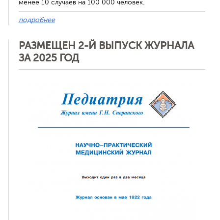
менее 10 случаев на 100 000 человек.
подробнее
РАЗМЕЩЕН 2-Й ВЫПУСК ЖУРНАЛА
ЗА 2025 ГОД