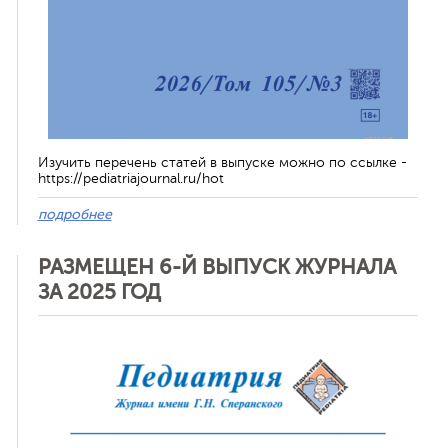
Изучить перечень статей в выпуске можно по ссылке -
https://pediatriajournal.ru/hot
подробнее
РАЗМЕЩЕН 6-Й ВЫПУСК ЖУРНАЛА
ЗА 2025 ГОД