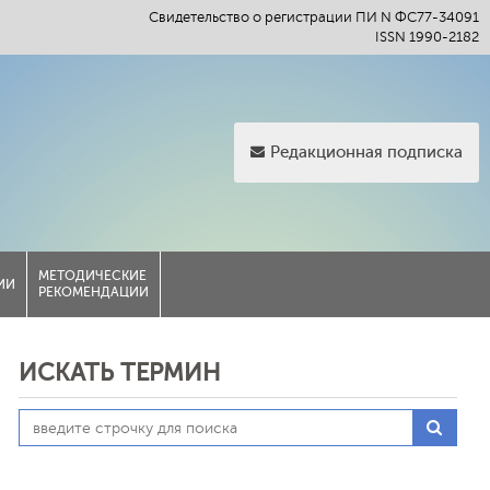
Свидетельство о регистрации ПИ N ФС77-34091
ISSN 1990-2182
Редакционная подписка
МЕТОДИЧЕСКИЕ
ИИ
РЕКОМЕНДАЦИИ
ИСКАТЬ ТЕРМИН