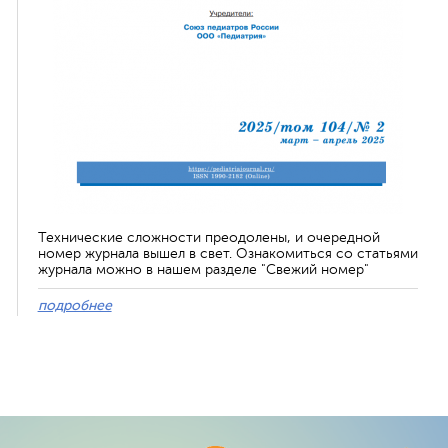
Технические сложности преодолены, и очередной
номер журнала вышел в свет. Ознакомиться со статьями
журнала можно в нашем разделе "Свежий номер"
подробнее