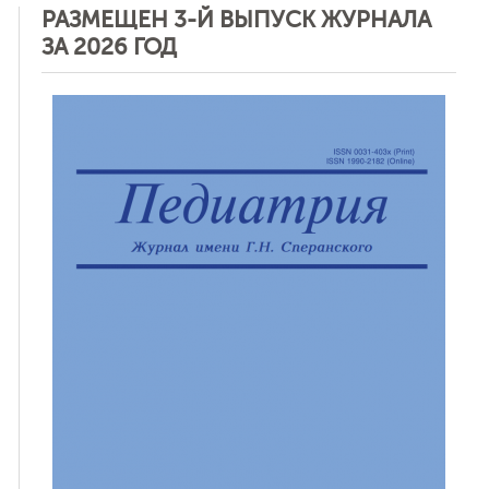
РАЗМЕЩЕН 3-Й ВЫПУСК ЖУРНАЛА
ЗА 2026 ГОД