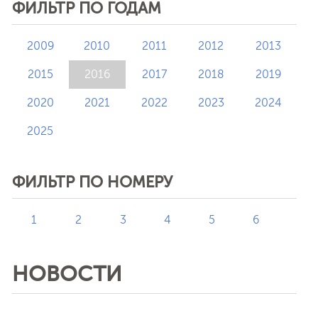
ФИЛЬТР ПО ГОДАМ
2009
2010
2011
2012
2013
2015
2016
2017
2018
2019
2020
2021
2022
2023
2024
2025
ФИЛЬТР ПО НОМЕРУ
1
2
3
4
5
6
НОВОСТИ