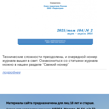
Технические сложности преодолены, и очередной номер
журнала вышел в свет. Ознакомиться со статьями журнала
можно в нашем разделе "Свежий номер"
подробнее
Материалы сайта предназначены для лиц 18 лет и старше.