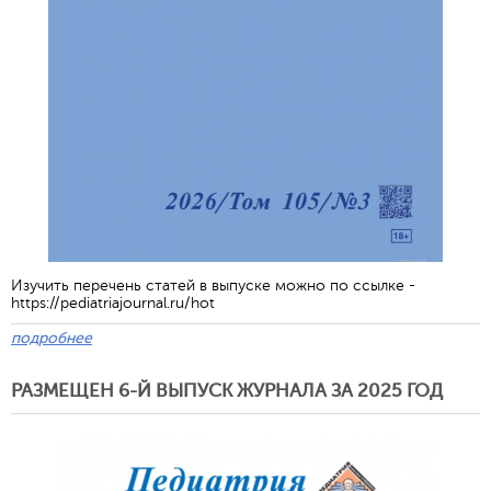
Изучить перечень статей в выпуске можно по ссылке -
https://pediatriajournal.ru/hot
подробнее
РАЗМЕЩЕН 6-Й ВЫПУСК ЖУРНАЛА ЗА 2025 ГОД
Обратная с