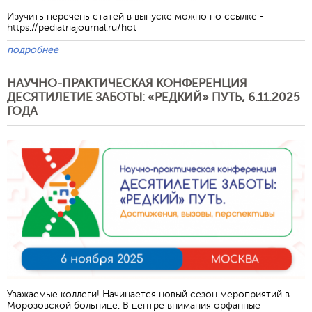
Изучить перечень статей в выпуске можно по ссылке -
https://pediatriajournal.ru/hot
подробнее
НАУЧНО-ПРАКТИЧЕСКАЯ КОНФЕРЕНЦИЯ
ДЕСЯТИЛЕТИЕ ЗАБОТЫ: «РЕДКИЙ» ПУТЬ, 6.11.2025
ГОДА
Уважаемые коллеги! Начинается новый сезон мероприятий в
Морозовской больнице. В центре внимания орфанные