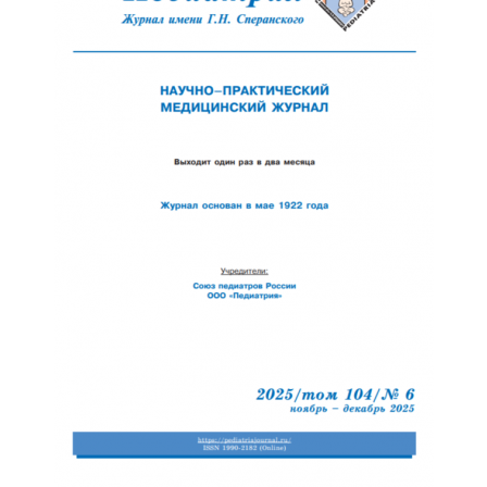
Отправить