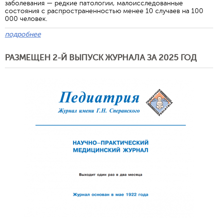
заболевания — редкие патологии, малоисследованные
состояния с распространенностью менее 10 случаев на 100
000 человек.
подробнее
РАЗМЕЩЕН 2-Й ВЫПУСК ЖУРНАЛА ЗА 2025 ГОД