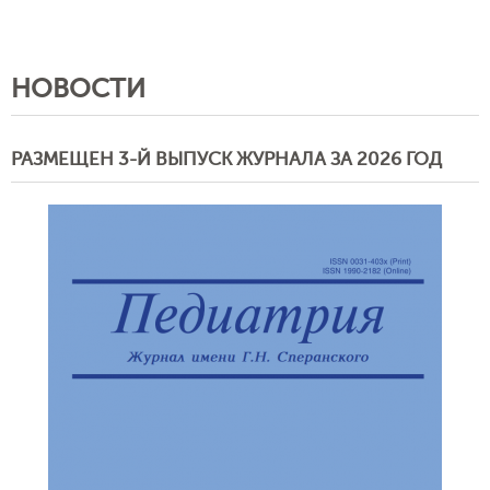
НОВОСТИ
РАЗМЕЩЕН 3-Й ВЫПУСК ЖУРНАЛА ЗА 2026 ГОД