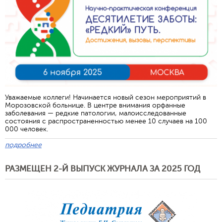
Уважаемые коллеги! Начинается новый сезон мероприятий в
Морозовской больнице. В центре внимания орфанные
заболевания — редкие патологии, малоисследованные
состояния с распространенностью менее 10 случаев на 100
000 человек.
подробнее
РАЗМЕЩЕН 2-Й ВЫПУСК ЖУРНАЛА ЗА 2025 ГОД