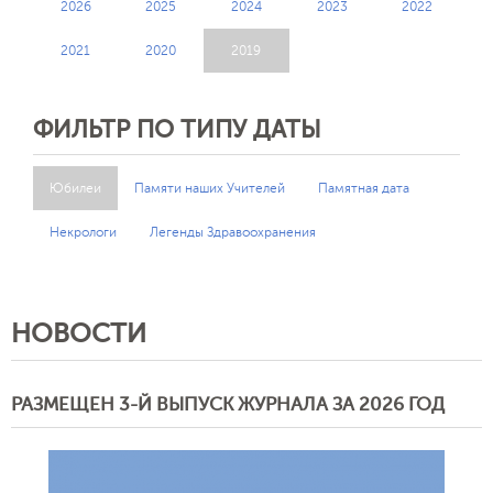
2026
2025
2024
2023
2022
2021
2020
2019
ФИЛЬТР ПО ТИПУ ДАТЫ
Юбилеи
Памяти наших Учителей
Памятная дата
Некрологи
Легенды Здравоохранения
НОВОСТИ
РАЗМЕЩЕН 3-Й ВЫПУСК ЖУРНАЛА ЗА 2026 ГОД