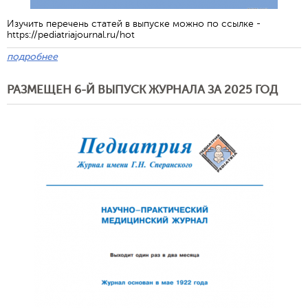
Изучить перечень статей в выпуске можно по ссылке -
https://pediatriajournal.ru/hot
подробнее
РАЗМЕЩЕН 6-Й ВЫПУСК ЖУРНАЛА ЗА 2025 ГОД
Обратная с