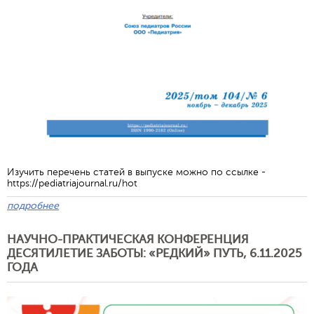
Изучить перечень статей в выпуске можно по ссылке -
https://pediatriajournal.ru/hot
Отправить
подробнее
НАУЧНО-ПРАКТИЧЕСКАЯ КОНФЕРЕНЦИЯ
ДЕСЯТИЛЕТИЕ ЗАБОТЫ: «РЕДКИЙ» ПУТЬ, 6.11.2025
ГОДА