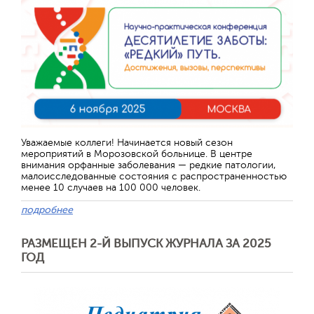
Уважаемые коллеги! Начинается новый сезон
мероприятий в Морозовской больнице. В центре
внимания орфанные заболевания — редкие патологии,
малоисследованные состояния с распространенностью
менее 10 случаев на 100 000 человек.
подробнее
РАЗМЕЩЕН 2-Й ВЫПУСК ЖУРНАЛА ЗА 2025
ГОД