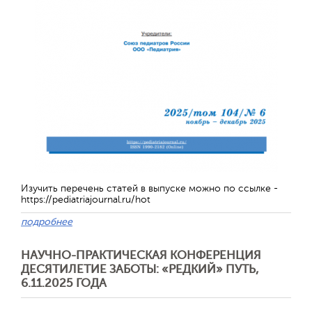
Изучить перечень статей в выпуске можно по ссылке -
https://pediatriajournal.ru/hot
Отправить
подробнее
НАУЧНО-ПРАКТИЧЕСКАЯ КОНФЕРЕНЦИЯ
ДЕСЯТИЛЕТИЕ ЗАБОТЫ: «РЕДКИЙ» ПУТЬ,
6.11.2025 ГОДА