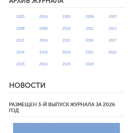
АРХИВ ЖУРНАЛА
2003
2004
2005
2006
2007
2008
2009
2010
2011
2012
2013
2014
2015
2016
2017
2018
2019
2020
2021
2022
2023
2024
2025
2026
НОВОСТИ
РАЗМЕЩЕН 3-Й ВЫПУСК ЖУРНАЛА ЗА 2026
ГОД