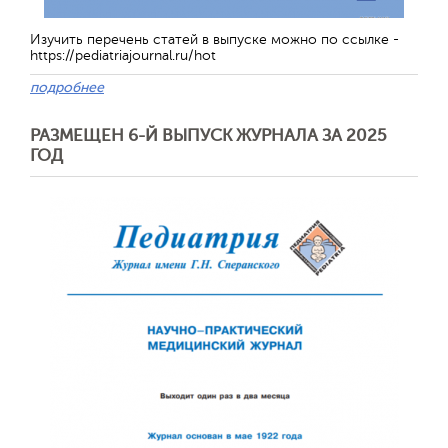
Изучить перечень статей в выпуске можно по ссылке -
https://pediatriajournal.ru/hot
подробнее
РАЗМЕЩЕН 6-Й ВЫПУСК ЖУРНАЛА ЗА 2025
ГОД
Обратная с