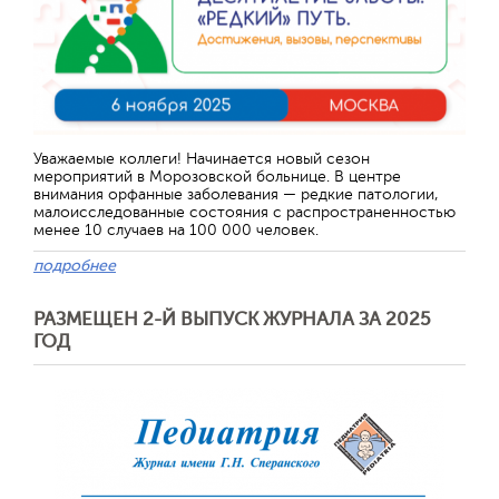
Уважаемые коллеги! Начинается новый сезон
мероприятий в Морозовской больнице. В центре
внимания орфанные заболевания — редкие патологии,
малоисследованные состояния с распространенностью
менее 10 случаев на 100 000 человек.
подробнее
РАЗМЕЩЕН 2-Й ВЫПУСК ЖУРНАЛА ЗА 2025
ГОД