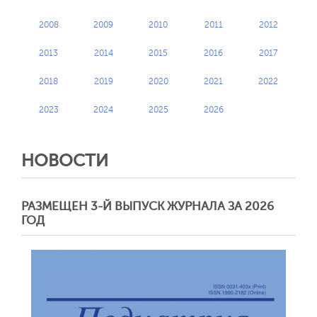
2008
2009
2010
2011
2012
2013
2014
2015
2016
2017
2018
2019
2020
2021
2022
2023
2024
2025
2026
НОВОСТИ
РАЗМЕЩЕН 3-Й ВЫПУСК ЖУРНАЛА ЗА 2026
ГОД