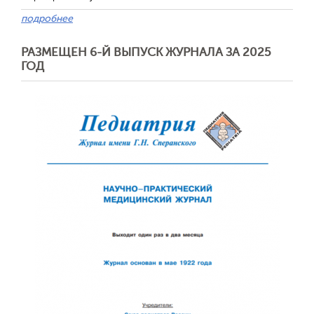
подробнее
РАЗМЕЩЕН 6-Й ВЫПУСК ЖУРНАЛА ЗА 2025
ГОД
Обратная с