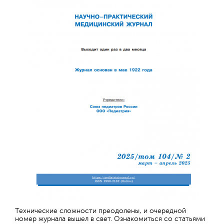
Технические сложности преодолены, и очередной
номер журнала вышел в свет. Ознакомиться со статьями