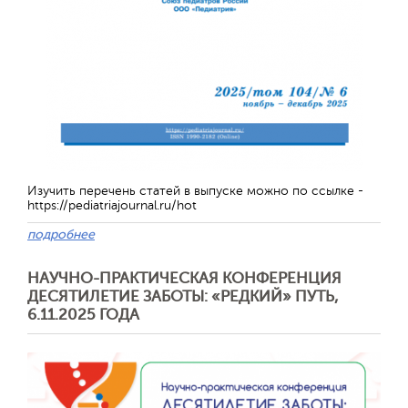
Изучить перечень статей в выпуске можно по ссылке -
https://pediatriajournal.ru/hot
подробнее
Отправить
НАУЧНО-ПРАКТИЧЕСКАЯ КОНФЕРЕНЦИЯ
ДЕСЯТИЛЕТИЕ ЗАБОТЫ: «РЕДКИЙ» ПУТЬ,
6.11.2025 ГОДА