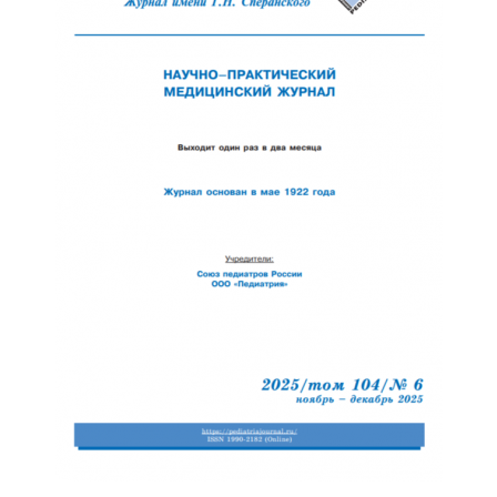
Отправить