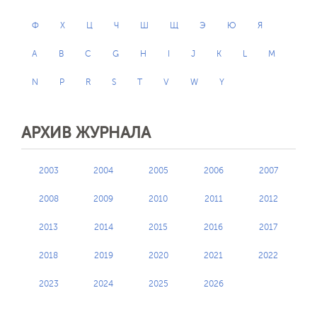
Ф
Х
Ц
Ч
Ш
Щ
Э
Ю
Я
A
B
C
G
H
I
J
K
L
M
N
P
R
S
T
V
W
Y
АРХИВ ЖУРНАЛА
2003
2004
2005
2006
2007
2008
2009
2010
2011
2012
2013
2014
2015
2016
2017
2018
2019
2020
2021
2022
2023
2024
2025
2026