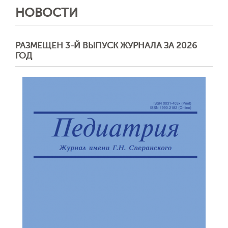
НОВОСТИ
РАЗМЕЩЕН 3-Й ВЫПУСК ЖУРНАЛА ЗА 2026
ГОД