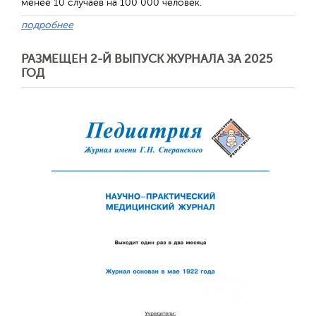
менее 10 случаев на 100 000 человек.
подробнее
РАЗМЕЩЕН 2-Й ВЫПУСК ЖУРНАЛА ЗА 2025
ГОД