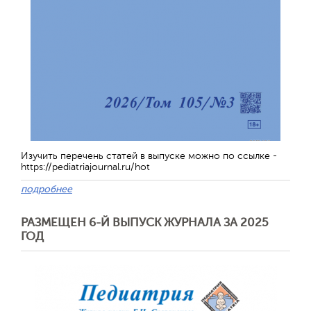
Изучить перечень статей в выпуске можно по ссылке -
https://pediatriajournal.ru/hot
подробнее
РАЗМЕЩЕН 6-Й ВЫПУСК ЖУРНАЛА ЗА 2025
ГОД
Обратная с