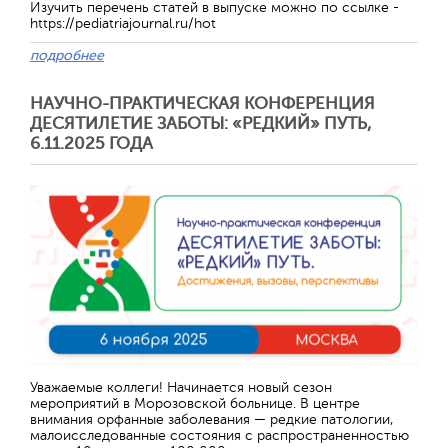
Изучить перечень статей в выпуске можно по ссылке -
https://pediatriajournal.ru/hot
подробнее
НАУЧНО-ПРАКТИЧЕСКАЯ КОНФЕРЕНЦИЯ
ДЕСЯТИЛЕТИЕ ЗАБОТЫ: «РЕДКИЙ» ПУТЬ,
6.11.2025 ГОДА
Уважаемые коллеги! Начинается новый сезон
мероприятий в Морозовской больнице. В центре
внимания орфанные заболевания — редкие патологии,
малоисследованные состояния с распространенностью