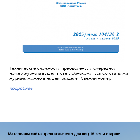
Технические сложности преодолены, и очередной
номер журнала вышел в свет. Ознакомиться со статьями
журнала можно в нашем разделе "Свежий номер"
подробнее
Материалы сайта предназначены для лиц 18 лет и старше.