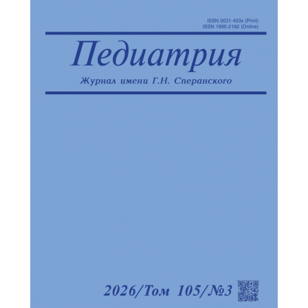
Обратная с