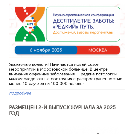
Уважаемые коллеги! Начинается новый сезон
мероприятий в Морозовской больнице. В центре
внимания орфанные заболевания — редкие патологии,
малоисследованные состояния с распространенностью
менее 10 случаев на 100 000 человек.
подробнее
РАЗМЕЩЕН 2-Й ВЫПУСК ЖУРНАЛА ЗА 2025
ГОД