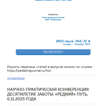
Изучить перечень статей в выпуске можно по ссылке -
https://pediatriajournal.ru/hot
подробнее
НАУЧНО-ПРАКТИЧЕСКАЯ КОНФЕРЕНЦИЯ
ДЕСЯТИЛЕТИЕ ЗАБОТЫ: «РЕДКИЙ» ПУТЬ,
6.11.2025 ГОДА