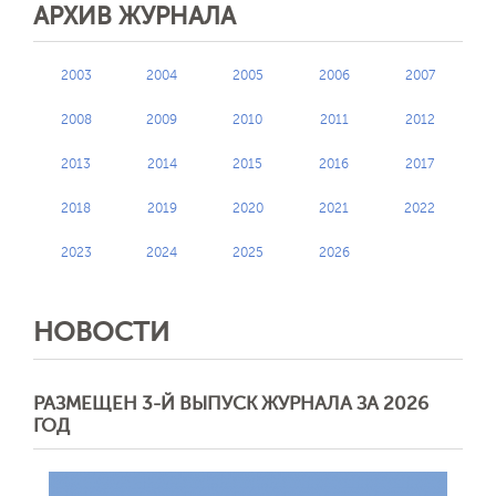
АРХИВ ЖУРНАЛА
2003
2004
2005
2006
2007
2008
2009
2010
2011
2012
2013
2014
2015
2016
2017
2018
2019
2020
2021
2022
2023
2024
2025
2026
НОВОСТИ
РАЗМЕЩЕН 3-Й ВЫПУСК ЖУРНАЛА ЗА 2026
ГОД