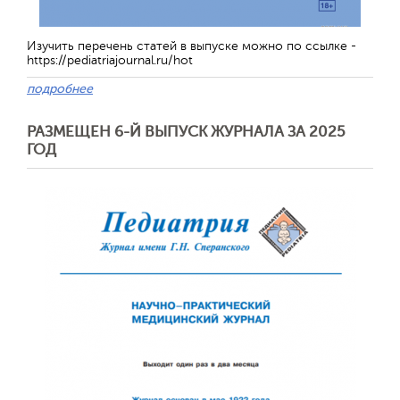
Изучить перечень статей в выпуске можно по ссылке -
https://pediatriajournal.ru/hot
подробнее
РАЗМЕЩЕН 6-Й ВЫПУСК ЖУРНАЛА ЗА 2025
ГОД
Отправить