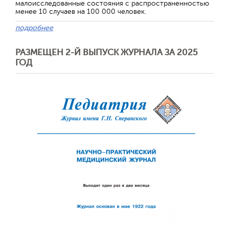
малоисследованные состояния с распространенностью
менее 10 случаев на 100 000 человек.
подробнее
РАЗМЕЩЕН 2-Й ВЫПУСК ЖУРНАЛА ЗА 2025
ГОД