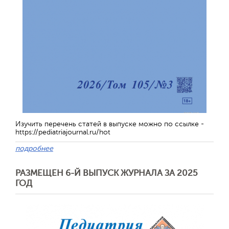
Изучить перечень статей в выпуске можно по ссылке -
https://pediatriajournal.ru/hot
подробнее
РАЗМЕЩЕН 6-Й ВЫПУСК ЖУРНАЛА ЗА 2025
ГОД