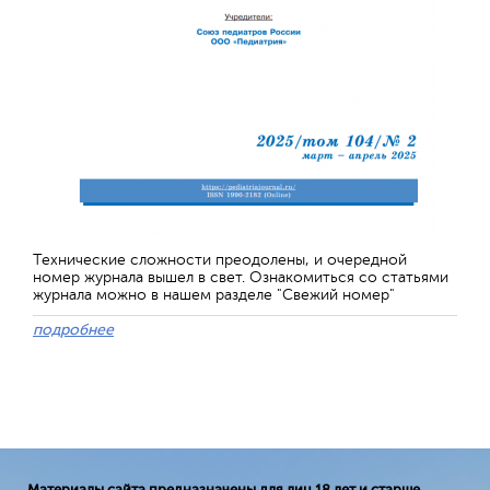
Технические сложности преодолены, и очередной
номер журнала вышел в свет. Ознакомиться со статьями
журнала можно в нашем разделе "Свежий номер"
подробнее
Материалы сайта предназначены для лиц 18 лет и старше.