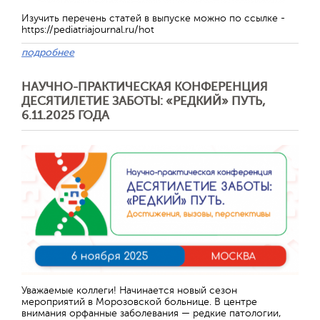
Изучить перечень статей в выпуске можно по ссылке -
https://pediatriajournal.ru/hot
подробнее
НАУЧНО-ПРАКТИЧЕСКАЯ КОНФЕРЕНЦИЯ
ДЕСЯТИЛЕТИЕ ЗАБОТЫ: «РЕДКИЙ» ПУТЬ,
6.11.2025 ГОДА
Отправить
Уважаемые коллеги! Начинается новый сезон
мероприятий в Морозовской больнице. В центре
внимания орфанные заболевания — редкие патологии,