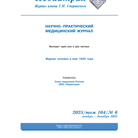
Обратная с