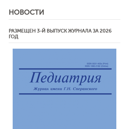
НОВОСТИ
РАЗМЕЩЕН 3-Й ВЫПУСК ЖУРНАЛА ЗА 2026
ГОД