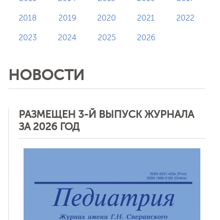
2018
2019
2020
2021
2022
2023
2024
2025
2026
НОВОСТИ
РАЗМЕЩЕН 3-Й ВЫПУСК ЖУРНАЛА
ЗА 2026 ГОД