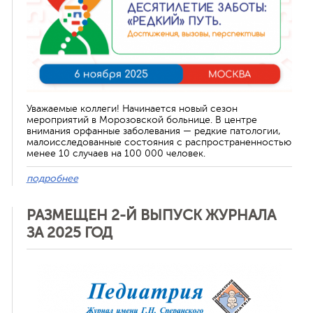
Уважаемые коллеги! Начинается новый сезон
мероприятий в Морозовской больнице. В центре
внимания орфанные заболевания — редкие патологии,
малоисследованные состояния с распространенностью
менее 10 случаев на 100 000 человек.
подробнее
РАЗМЕЩЕН 2-Й ВЫПУСК ЖУРНАЛА
ЗА 2025 ГОД