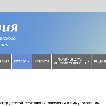
рия
анского
года
ПАМЯТНЫЕ ДАТЫ
НОМЕР
НОВОСТИ
РЕЦЕНЗ
КАТАЛОГ
ИСТОРИИ МЕДИЦИНЫ
нтр детской гематологии, онкологии и иммунологии им.