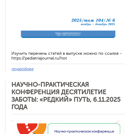
Изучить перечень статей в выпуске можно по ссылке -
https://pediatriajournal.ru/hot
подробнее
НАУЧНО-ПРАКТИЧЕСКАЯ
КОНФЕРЕНЦИЯ ДЕСЯТИЛЕТИЕ
ЗАБОТЫ: «РЕДКИЙ» ПУТЬ, 6.11.2025
ГОДА
Отменить