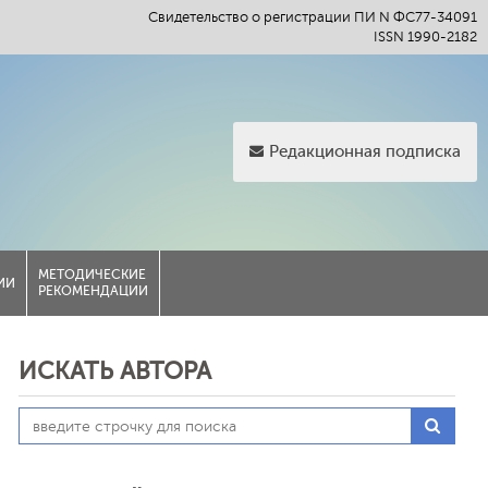
Свидетельство о регистрации ПИ N ФС77-34091
ISSN 1990-2182
Редакционная подписка
МЕТОДИЧЕСКИЕ
ИИ
РЕКОМЕНДАЦИИ
ИСКАТЬ АВТОРА