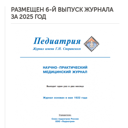
РАЗМЕЩЕН 6-Й ВЫПУСК ЖУРНАЛА
ЗА 2025 ГОД
ная связь