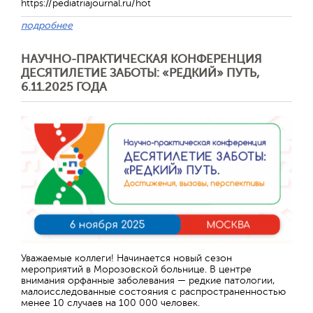
https://pediatriajournal.ru/hot
подробнее
НАУЧНО-ПРАКТИЧЕСКАЯ КОНФЕРЕНЦИЯ
ДЕСЯТИЛЕТИЕ ЗАБОТЫ: «РЕДКИЙ» ПУТЬ,
6.11.2025 ГОДА
Уважаемые коллеги! Начинается новый сезон
мероприятий в Морозовской больнице. В центре
внимания орфанные заболевания — редкие патологии,
малоисследованные состояния с распространенностью
менее 10 случаев на 100 000 человек.