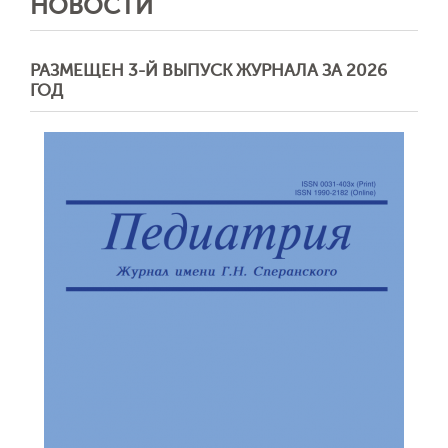
НОВОСТИ
РАЗМЕЩЕН 3-Й ВЫПУСК ЖУРНАЛА ЗА 2026
ГОД