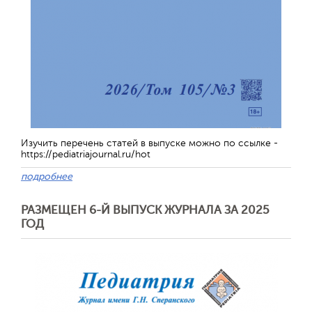
Обратная с
Изучить перечень статей в выпуске можно по ссылке -
https://pediatriajournal.ru/hot
подробнее
РАЗМЕЩЕН 6-Й ВЫПУСК ЖУРНАЛА ЗА 2025
ГОД