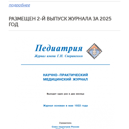
подробнее
РАЗМЕЩЕН 2-Й ВЫПУСК ЖУРНАЛА ЗА 2025
ГОД