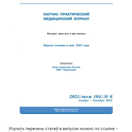
Отправить
Изучить перечень статей в выпуске можно по ссылке -