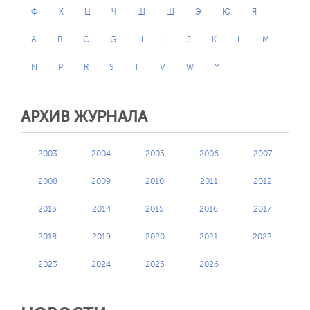
Ф
Х
Ц
Ч
Ш
Щ
Э
Ю
Я
A
B
C
G
H
I
J
K
L
M
N
P
R
S
T
V
W
Y
АРХИВ ЖУРНАЛА
2003
2004
2005
2006
2007
2008
2009
2010
2011
2012
2013
2014
2015
2016
2017
2018
2019
2020
2021
2022
2023
2024
2025
2026