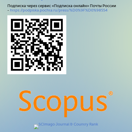
Подписка через сервис «Подписка онлайн» Почты России
-
https://podpiska.pochta.ru/press/%D0%9F%D0%98554