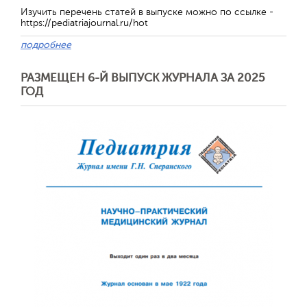
Изучить перечень статей в выпуске можно по ссылке -
https://pediatriajournal.ru/hot
подробнее
РАЗМЕЩЕН 6-Й ВЫПУСК ЖУРНАЛА ЗА 2025
ГОД
Обратная с