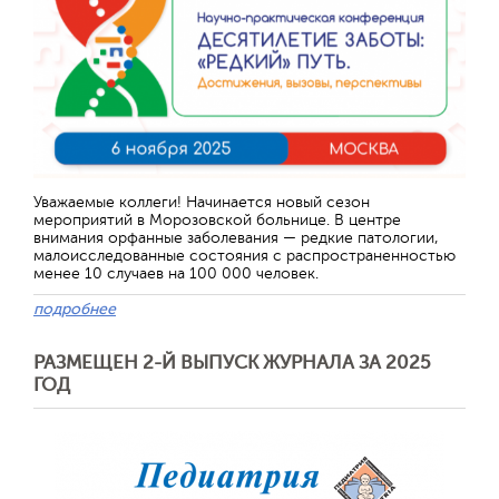
Уважаемые коллеги! Начинается новый сезон
мероприятий в Морозовской больнице. В центре
внимания орфанные заболевания — редкие патологии,
малоисследованные состояния с распространенностью
менее 10 случаев на 100 000 человек.
подробнее
РАЗМЕЩЕН 2-Й ВЫПУСК ЖУРНАЛА ЗА 2025
ГОД