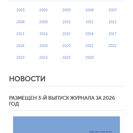
2003
2004
2005
2006
2007
2008
2009
2010
2011
2012
2013
2014
2015
2016
2017
2018
2019
2020
2021
2022
2023
2024
2025
2026
НОВОСТИ
РАЗМЕЩЕН 3-Й ВЫПУСК ЖУРНАЛА ЗА 2026
ГОД