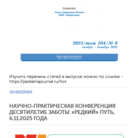
Изучить перечень статей в выпуске можно по ссылке -
https://pediatriajournal.ru/hot
подробнее
Отправить
НАУЧНО-ПРАКТИЧЕСКАЯ КОНФЕРЕНЦИЯ
ДЕСЯТИЛЕТИЕ ЗАБОТЫ: «РЕДКИЙ» ПУТЬ,
6.11.2025 ГОДА