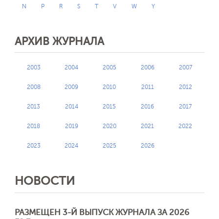
N
P
R
S
T
V
W
Y
АРХИВ ЖУРНАЛА
2003
2004
2005
2006
2007
2008
2009
2010
2011
2012
2013
2014
2015
2016
2017
2018
2019
2020
2021
2022
2023
2024
2025
2026
НОВОСТИ
РАЗМЕЩЕН 3-Й ВЫПУСК ЖУРНАЛА ЗА 2026