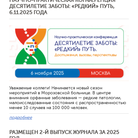
НАУЧНО-ПРАКТИЧЕСКАЯ КОНФЕРЕНЦИЯ
ДЕСЯТИЛЕТИЕ ЗАБОТЫ: «РЕДКИЙ» ПУТЬ,
6.11.2025 ГОДА
Уважаемые коллеги! Начинается новый сезон
мероприятий в Морозовской больнице. В центре
внимания орфанные заболевания — редкие патологии,
малоисследованные состояния с распространенностью
менее 10 случаев на 100 000 человек.
подробнее
РАЗМЕЩЕН 2-Й ВЫПУСК ЖУРНАЛА ЗА 2025