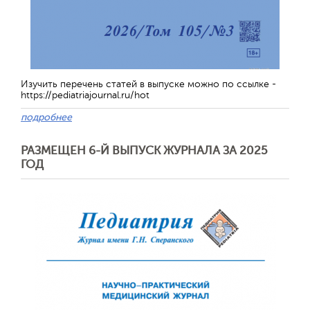
Изучить перечень статей в выпуске можно по ссылке -
https://pediatriajournal.ru/hot
Обратная с
подробнее
РАЗМЕЩЕН 6-Й ВЫПУСК ЖУРНАЛА ЗА 2025
ГОД