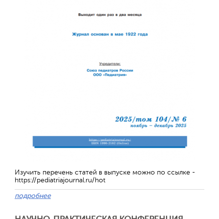
Отправить
Изучить перечень статей в выпуске можно по ссылке -
https://pediatriajournal.ru/hot
подробнее